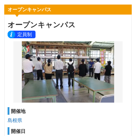
オープンキャンパス
オープンキャンパス
定員制
開催地
島根県
開催日