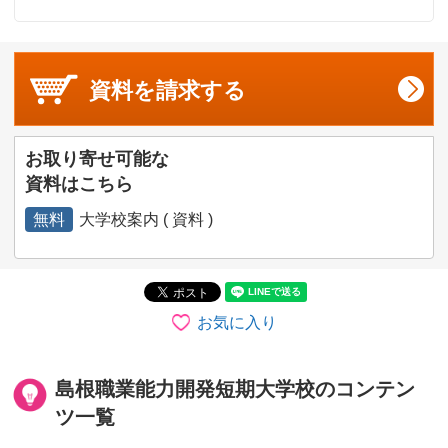
資料を
請求する
お取り寄せ可能な
資料はこちら
無料
大学校案内 ( 資料 )
お気に入り
島根職業能力開発短期大学校のコンテン
ツ一覧