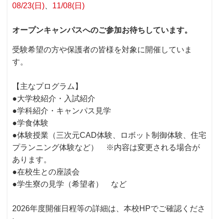
08/23(日)
11/08(日)
オープンキャンパスへのご参加お待ちしています。
受験希望の方や保護者の皆様を対象に開催していま
す。
【主なプログラム】
●大学校紹介・入試紹介
●学科紹介・キャンパス見学
●学食体験
●体験授業（三次元CAD体験、ロボット制御体験、住宅
プランニング体験など） ※内容は変更される場合が
あります。
●在校生との座談会
●学生寮の見学（希望者） など
2026年度開催日程等の詳細は、本校HPでご確認くださ