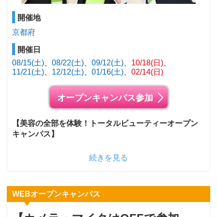
開催地
京都府
開催日
08/15(土)
08/22(土)
09/12(土)
10/18(日)
11/21(土)
12/12(土)
01/16(土)
02/14(日)
オープンキャンパス参加
【美容の全部を体験！トータルビューティーオープン
キャンパス】
続きを見る
WEBオープンキャンパス