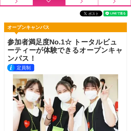
オープンキャンパス
参加者満足度No.1☆ トータルビュ
ーティーが体験できるオープンキャ
ンパス！
定員制