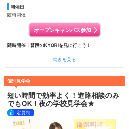
開催日
随時開催
オープンキャンパス参加
随時開催！普段のKYORIを見に行こう！
続きを見る
個別見学会
短い時間で効率よく！進路相談のみ
でもOK！夜の学校見学会★
定員制