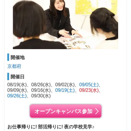
開催地
京都府
開催日
08/19(水)
08/26(水)
09/02(水)
09/05(土)
09/09(水)
09/16(水)
09/19(土)
09/23(水)
09/26(土)
09/30(水)
オープンキャンパス参加
お仕事帰りに! 部活帰りに! 夜の学校見学♪