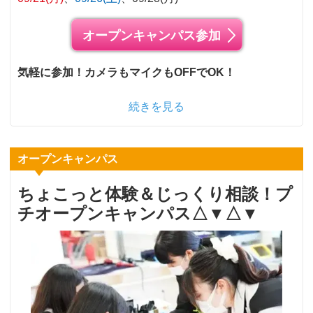
オープンキャンパス参加
気軽に参加！カメラもマイクもOFFでOK！
続きを見る
オープンキャンパス
ちょこっと体験＆じっくり相談！プ
チオープンキャンパス△▼△▼