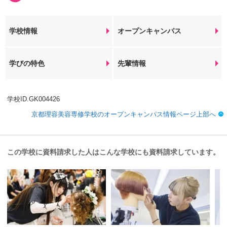
学校情報
オープンキャンパス
学びの特色
先輩情報
学校ID.GK004426
京都理容美容専修学校のオープンキャンパス情報ページ上部へ
この学校に資料請求した人はこんな学校にも資料請求しています。