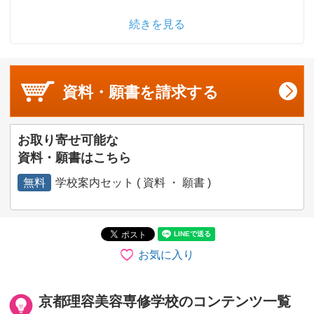
続きを見る
資料・願書を
請求する
お取り寄せ可能な
資料・願書はこちら
無料
学校案内セット ( 資料 ・ 願書 )
お気に入り
京都理容美容専修学校のコンテンツ一覧