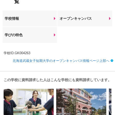
覧
学校情報
オープンキャンパス
学びの特色
学校ID.GK004263
北海道武蔵女子短期大学のオープンキャンパス情報ページ上部へ
この学校に資料請求した人はこんな学校にも資料請求しています。