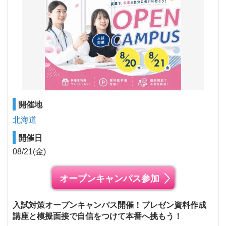
開催地
北海道
開催日
08/21(金)
オープンキャンパス参加
入試対策オープンキャンパス開催！プレゼン資料作成
講座と模擬面接で自信をつけて本番へ挑もう！