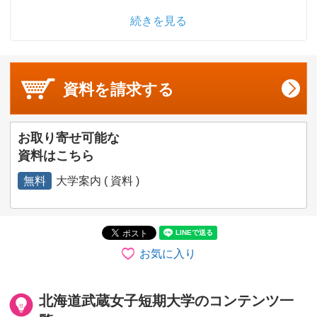
続きを見る
資料を
請求する
お取り寄せ可能な
資料はこちら
無料
大学案内 ( 資料 )
お気に入り
北海道武蔵女子短期大学のコンテンツ一