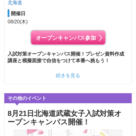
北海道
開催日
08/20(木)
オープンキャンパス参加
入試対策オープンキャンパス開催！プレゼン資料作成
講座と模擬面接で自信をつけて本番へ挑もう！
続きを見る
その他のイベント
8月21日北海道武蔵女子入試対策オ
ープンキャンパス開催！