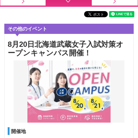
その他のイベント
8月20日北海道武蔵女子入試対策オ
ープンキャンパス開催！
開催地