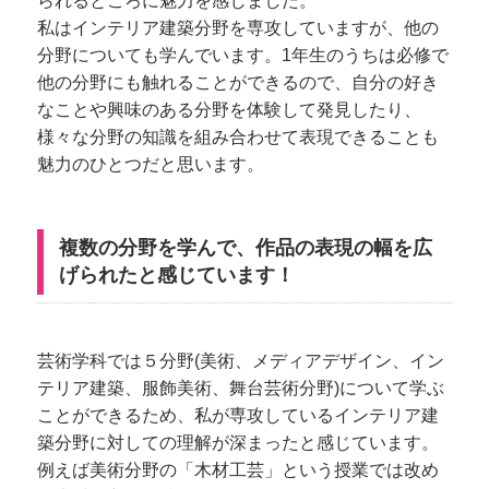
られるところに魅力を感じました。
私はインテリア建築分野を専攻していますが、他の
分野についても学んでいます。1年生のうちは必修で
他の分野にも触れることができるので、自分の好き
なことや興味のある分野を体験して発見したり、
様々な分野の知識を組み合わせて表現できることも
魅力のひとつだと思います。
複数の分野を学んで、作品の表現の幅を広
げられたと感じています！
芸術学科では５分野(美術、メディアデザイン、イン
テリア建築、服飾美術、舞台芸術分野)について学ぶ
ことができるため、私が専攻しているインテリア建
築分野に対しての理解が深まったと感じています。
例えば美術分野の「木材工芸」という授業では改め