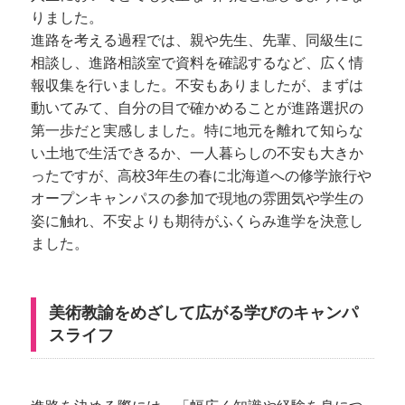
りました。
進路を考える過程では、親や先生、先輩、同級生に
相談し、進路相談室で資料を確認するなど、広く情
報収集を行いました。不安もありましたが、まずは
動いてみて、自分の目で確かめることが進路選択の
第一歩だと実感しました。特に地元を離れて知らな
い土地で生活できるか、一人暮らしの不安も大きか
ったですが、高校3年生の春に北海道への修学旅行や
オープンキャンパスの参加で現地の雰囲気や学生の
姿に触れ、不安よりも期待がふくらみ進学を決意し
ました。
美術教諭をめざして広がる学びのキャンパ
スライフ