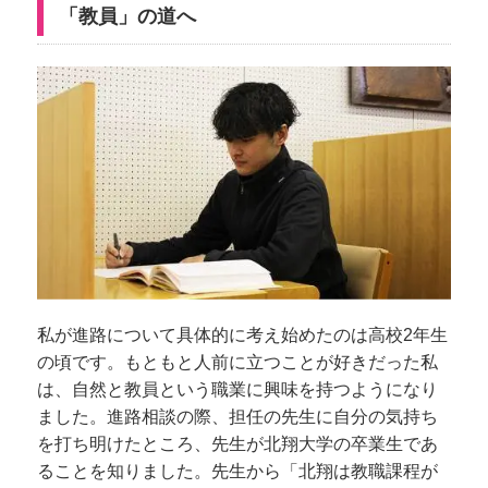
「教員」の道へ
私が進路について具体的に考え始めたのは高校2年生
の頃です。もともと人前に立つことが好きだった私
は、自然と教員という職業に興味を持つようになり
ました。進路相談の際、担任の先生に自分の気持ち
を打ち明けたところ、先生が北翔大学の卒業生であ
ることを知りました。先生から「北翔は教職課程が