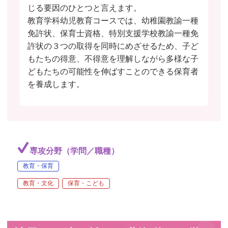
じる要因のひとつと言えます。
教育学科幼児教育コースでは、幼稚園教諭一種
免許状、保育士資格、特別支援学校教諭一種免
許状の３つの取得を同時にめざせるため、子ど
もたちの得意、不得意を理解しながら多様な子
どもたちの可能性を伸ばすことのできる保育者
を養成します。
専攻分野（学問／職種）
教育・保育
教育・文化
保育・こども