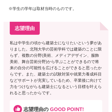
※学生の学年は取材当時のものです。
志望理由
私は中学生の頃から建築士になりたいという夢があ
りました。北翔大学の芸術学科では建築のことに限
らず、複数の分野(美術、メディアデザイン、服飾
美術、舞台芸術分野)から学ぶことができるので将
来の自分の可能性を広げることができると思ったか
らです。また、建築士の試験対策や就業力養成科目
などサポートが充実しているため、卒業後に向けて
力をつけながらも建築士になるという目標を叶えら
れると思ったからです。
志望理由の
GOOD POINT!