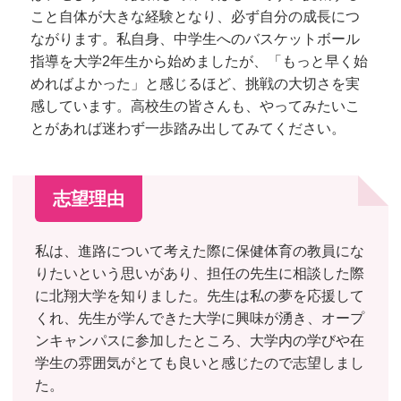
こと自体が大きな経験となり、必ず自分の成長につ
ながります。私自身、中学生へのバスケットボール
指導を大学2年生から始めましたが、「もっと早く始
めればよかった」と感じるほど、挑戦の大切さを実
感しています。高校生の皆さんも、やってみたいこ
とがあれば迷わず一歩踏み出してみてください。
志望理由
私は、進路について考えた際に保健体育の教員にな
りたいという思いがあり、担任の先生に相談した際
に北翔大学を知りました。先生は私の夢を応援して
くれ、先生が学んできた大学に興味が湧き、オープ
ンキャンパスに参加したところ、大学内の学びや在
学生の雰囲気がとても良いと感じたので志望しまし
た。