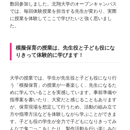
数回参加しました。北翔大学のオープンキャンパス
では、毎回体験授業を担当する先生が変わり、実際
に授業を体験してここで学びたいと強く思いまし
た。
模擬保育の授業は、先生役と子ども役にな
りきって体験的に学びます！
大学の授業では、学生が先生役と子ども役になり行
う「模擬保育」の授業が一番楽しく、先生になるた
めに学んでいることを実感しています。事前準備や
指導案を書いたり、大変だと感じることもあります
が、保育現場を想定して行うため、活動の組み立て
方や指導方法などを体験しながら学ぶことができま
す。子ども役の学生が全力で子どもになりきってみ
んなで鬼ごっこをしたり、製作活動を行い楽しみな