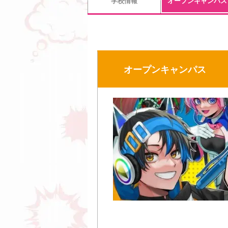
学校情報
オープンキャンパス
オープンキャンパス