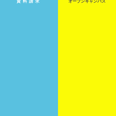
資料請求
オープンキャンパス