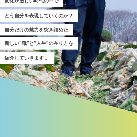
変化が激しい時代の中で
どう自分を表現していくのか？
自分だけの魅力を突き詰めた
新しい”職”と”人生”の在り方を
紹介していきます 。