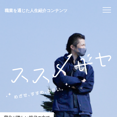
職業を通じた人生紹介コンテンツ