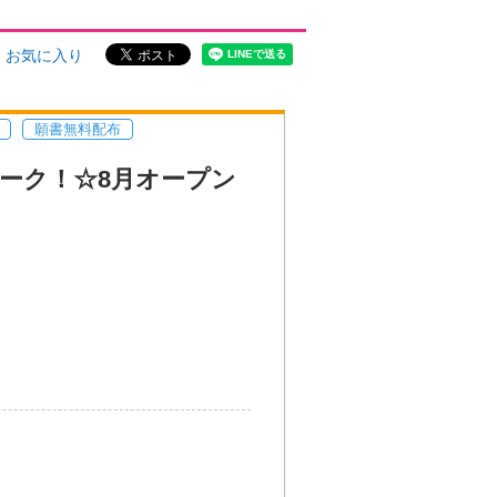
お気に入り
願書無料配布
ーク！☆8月オープン