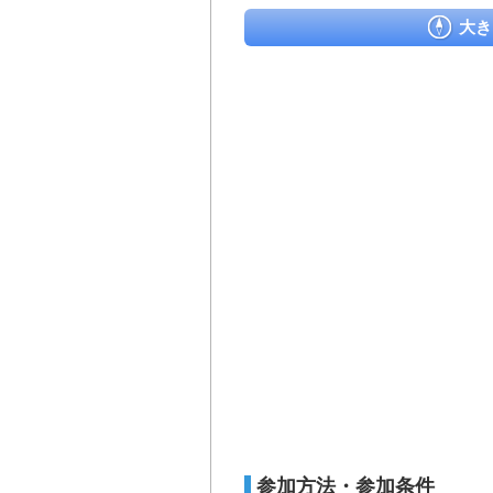
大き
参加方法・参加条件