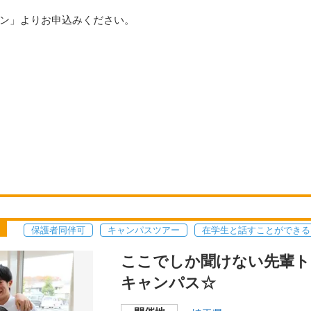
ン」よりお申込みください。
保護者同伴可
キャンパスツアー
在学生と話すことができる
ここでしか聞けない先輩ト
キャンパス☆