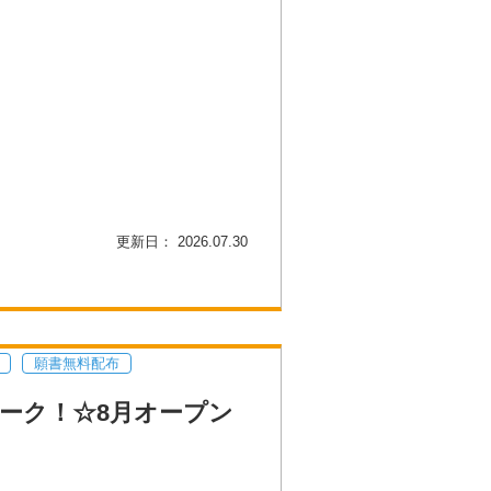
更新日： 2026.07.30
願書無料配布
ーク！☆8月オープン