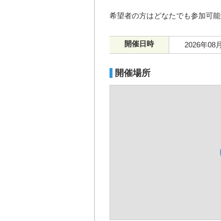
希望者の方はどなたでも参加可能
開催日時
2026年08
開催場所