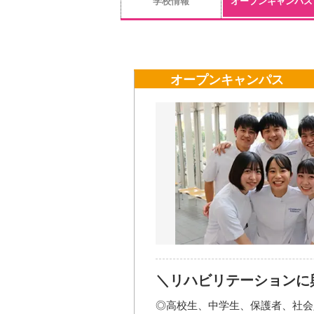
学校情報
オープンキャンパス
オープンキャンパス
＼リハビリテーションに
◎高校生、中学生、保護者、社会