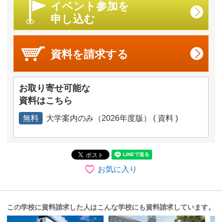
イベント参加を
申し込む
資料を
請求する
お取り寄せ可能な
資料はこちら
無料
大学案内のみ（2026年度版） ( 資料 )
お気に入り
この学校に資料請求した人はこんな学校にも資料請求しています。