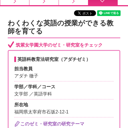
わくわくな英語の授業ができる教
師を育てる
筑紫女学園大学のゼミ・研究室をチェック
英語科教育法研究室（アダチゼミ）
担当教員
アダチ 徹子
学部／学科／コース
文学部 ／英語学科
所在地
福岡県太宰府市石坂2-12-1
このゼミ・研究室の研究テーマ