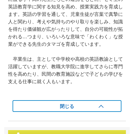
英語教育学に関する知見を高め、授業実践力を育成し
ます。英語の学習を通して、児童生徒が言葉で真摯に
人と関わり、考えや気持ちのやり取りを楽しみ、知識
を得たり価値観が広がったりして、自分の可能性が拓
かれる…つまり、いろいろな意味で「わくわく」な授
業ができる先生のタマゴを育成しています。
卒業生は、主として中学校や高校の英語教諭として
活躍していますが、教職大学院に進学してさらに専門
性を高めたり、民間の教育施設などで子どもの学びを
支える仕事に就く人もいます。
閉じる