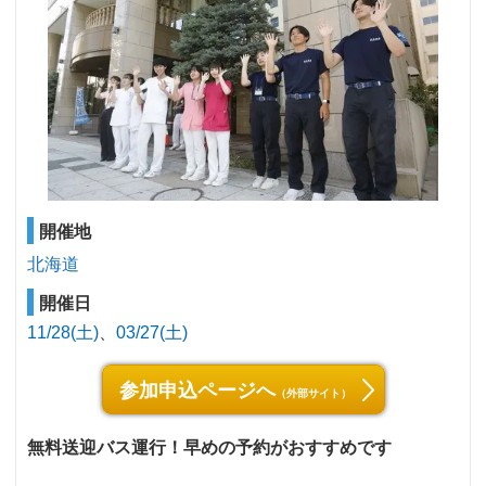
開催地
北海道
開催日
11/28(土)
03/27(土)
参加申込ページへ
（外部サイト）
無料送迎バス運行！早めの予約がおすすめです