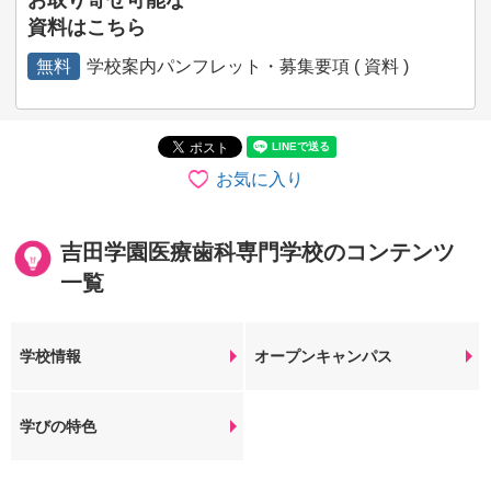
お取り寄せ可能な
資料はこちら
無料
学校案内パンフレット・募集要項 ( 資料 )
お気に入り
吉田学園医療歯科専門学校のコンテンツ
一覧
学校情報
オープンキャンパス
学びの特色