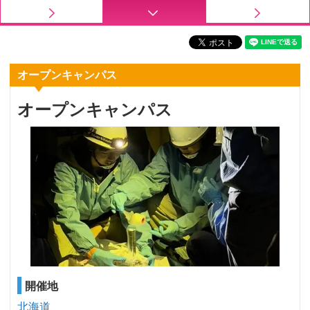
オープンキャンパス
オープンキャンパス
開催地
北海道