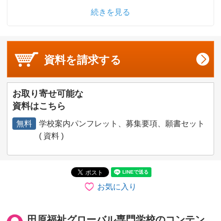
続きを見る
資料を
請求する
お取り寄せ可能な
資料はこちら
無料
学校案内パンフレット、募集要項、願書セット
( 資料 )
お気に入り
田原福祉グローバル専門学校のコンテン