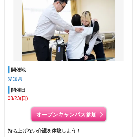
開催地
愛知県
開催日
08/23(日)
オープンキャンパス参加
持ち上げない介護を体験しよう！