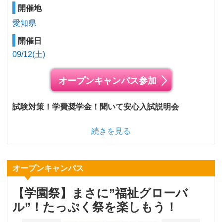
開催地
愛知県
開催日
09/12(土)
オープンキャンパス参加
試験対策！学費奨学金！聞いて安心入試説明会
続きを見る
オープンキャンパス
【学園祭】まさに”福祉グローバ
ル”！たっぷく祭を楽しもう！