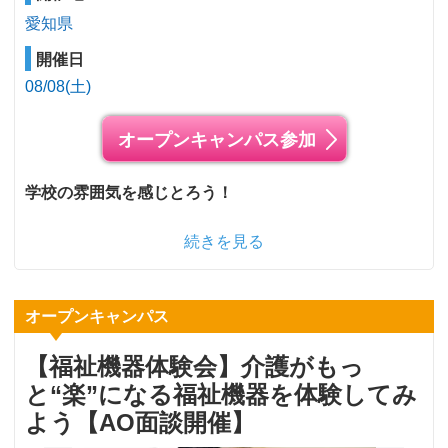
愛知県
開催日
08/08(土)
オープンキャンパス参加
学校の雰囲気を感じとろう！
続きを見る
オープンキャンパス
【福祉機器体験会】介護がもっ
と“楽”になる福祉機器を体験してみ
よう【AO面談開催】