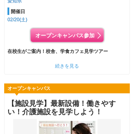
愛知県
開催日
02/20(土)
オープンキャンパス参加
在校生がご案内！校舎、学食カフェ見学ツアー
続きを見る
オープンキャンパス
【施設見学】最新設備！働きやす
い！介護施設を見学しよう！