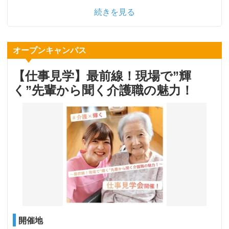
続きを見る
オープンキャンパス
【仕事見学】最前線！現場で”輝
く”先輩から聞く介護職の魅力！
開催地