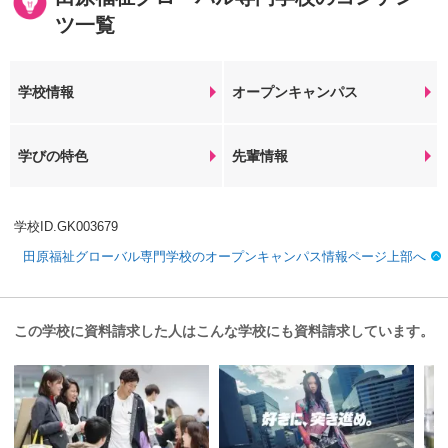
ツ一覧
学校情報
オープンキャンパス
学びの特色
先輩情報
学校ID.GK003679
田原福祉グローバル専門学校のオープンキャンパス情報ページ上部へ
この学校に資料請求した人はこんな学校にも資料請求しています。