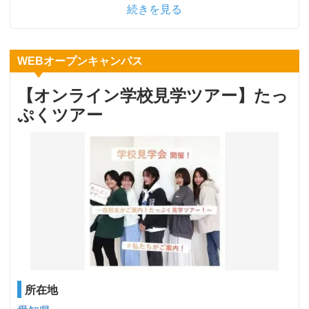
続きを見る
WEBオープンキャンパス
【オンライン学校見学ツアー】たっ
ぷくツアー
所在地