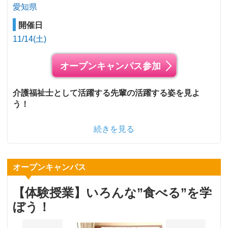
愛知県
開催日
11/14(土)
オープンキャンパス参加
介護福祉士として活躍する先輩の活躍する姿を見よ
う！
続きを見る
オープンキャンパス
【体験授業】いろんな”食べる”を学
ぼう！