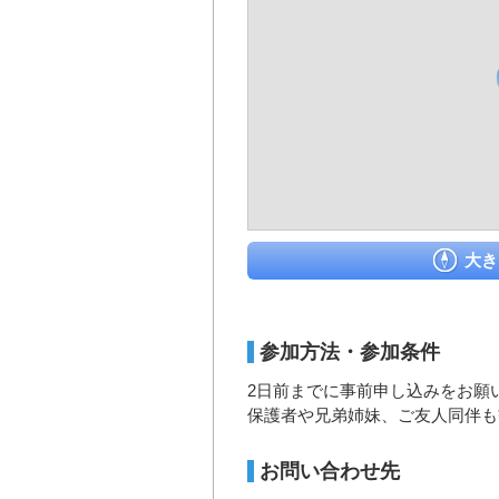
大き
参加方法・参加条件
2日前までに事前申し込みをお願
保護者や兄弟姉妹、ご友人同伴も
お問い合わせ先