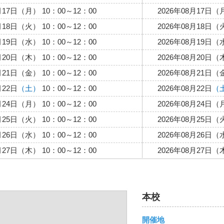
月17日（月） 10：00～12：00
2026年08月17日（月
月18日（火） 10：00～12：00
2026年08月18日（火
月19日（水） 10：00～12：00
2026年08月19日（水
月20日（木） 10：00～12：00
2026年08月20日（木
月21日（金） 10：00～12：00
2026年08月21日（金
月22日
（土）
10：00～12：00
2026年08月22日
（
月24日（月） 10：00～12：00
2026年08月24日（月
月25日（火） 10：00～12：00
2026年08月25日（火
月26日（水） 10：00～12：00
2026年08月26日（水
月27日（木） 10：00～12：00
2026年08月27日（木
本校
開催地