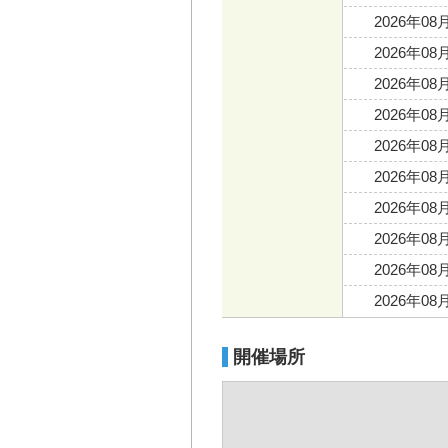
2026年08
2026年08
2026年08
2026年08
2026年08
2026年08
2026年08
2026年08
2026年08
2026年08
開催場所