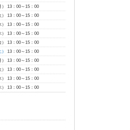
） 13：00～15：00
） 13：00～15：00
） 13：00～15：00
） 13：00～15：00
） 13：00～15：00
土）
13：00～15：00
） 13：00～15：00
） 13：00～15：00
） 13：00～15：00
） 13：00～15：00