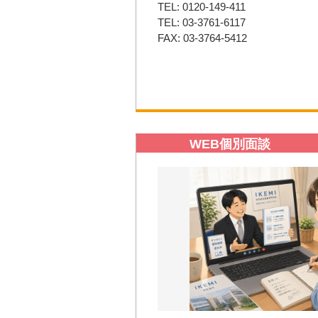
TEL: 0120-149-411
TEL: 03-3761-6117
FAX: 03-3764-5412
WEB個別面談