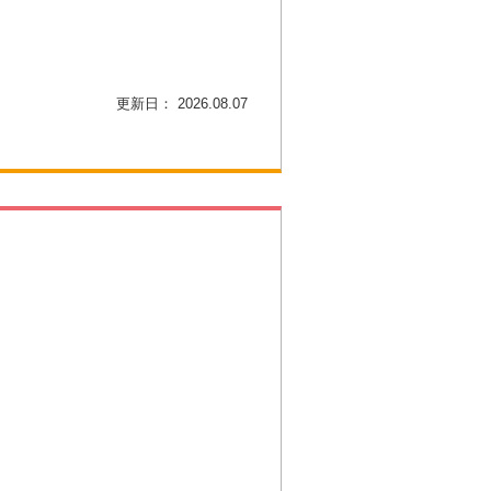
更新日： 2026.08.07