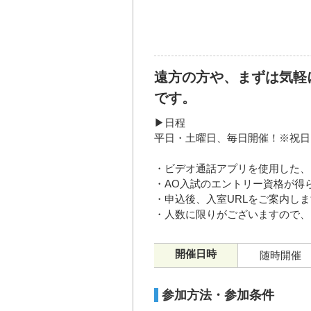
遠方の方や、まずは気軽
です。
▶日程
平日・土曜日、毎日開催！※祝日・年末
・ビデオ通話アプリを使用した、
・AO入試のエントリー資格が得ら
・申込後、入室URLをご案内し
・人数に限りがございますので、
開催日時
随時開催
参加方法・参加条件