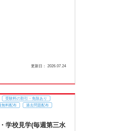
更新日： 2026.07.24
受験料の割引・免除あり
書無料配布
過去問題配布
談・学校見学(毎週第三水