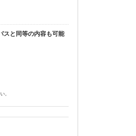
パスと同等の内容も可能
さい。