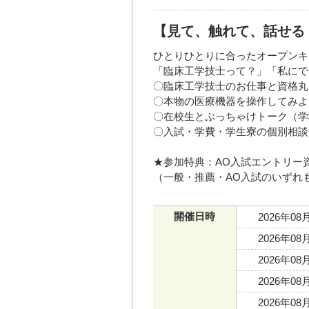
【見て、触れて、話せる
ひとりひとりに合ったオープンキ
「臨床工学技士って？」「私にで
〇臨床工学技士のお仕事と資格丸
〇本物の医療機器を操作してみよ
〇在校生とぶっちゃけトーク（学
〇入試・学費・学生寮の個別相談
★参加特典：AO入試エントリー
（一般・推薦・AO入試のいずれ
開催日時
2026年08
2026年08
2026年08
2026年08
2026年08