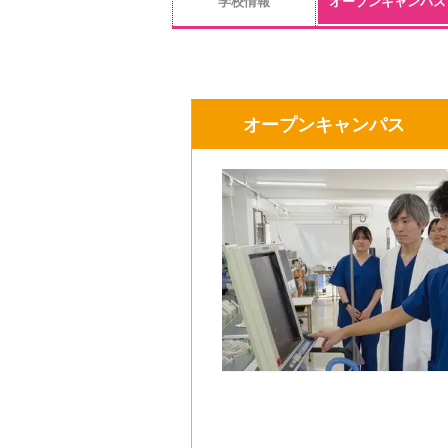
学校情報
オープンキャンパス
オープンキャンパス