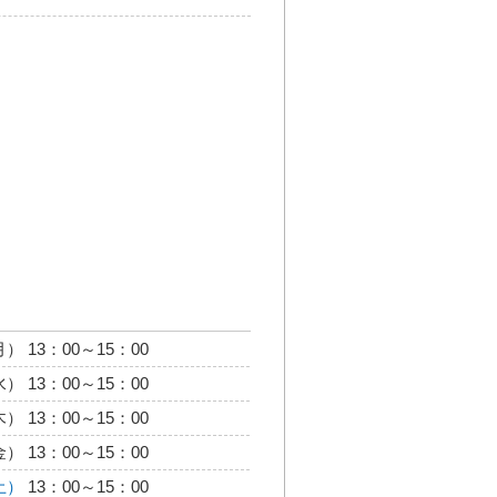
） 13：00～15：00
） 13：00～15：00
） 13：00～15：00
） 13：00～15：00
土）
13：00～15：00