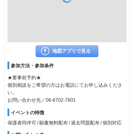
地図アプリで見る
参加方法・参加条件
★要事前予約★
個別相談をご希望の方はお電話にてお申し込みくださ
い。
お問い合わせ先／06-6702-7601
イベントの特徴
保護者同伴可
願書無料配布
過去問題配布
個別対応