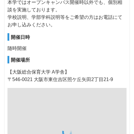
本学ではオープンキャンパス開催時以外でも、個別相
談を実施しております。
学校説明、学部学科説明等をご希望の方はお電話にて
お申し込みください。
開催日時
随時開催
開催場所
【大阪総合保育大学 A学舎】
〒546-0021 大阪市東住吉区照ケ丘矢田2丁目21-9