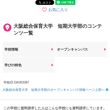
お気に入り
大阪総合保育大学 短期大学部のコンテ
ンツ一覧
学校情報
オープンキャンパス
学びの特色
学校ID.GK003397
大阪総合保育大学 短期大学部のオープンキャンパス情報ページ上部へ
この学校に資料請求した人はこんな学校にも資料請求しています。