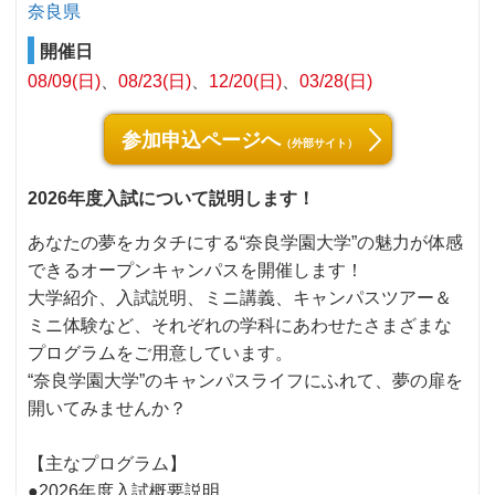
奈良県
開催日
08/09(日)
08/23(日)
12/20(日)
03/28(日)
参加申込ページへ
（外部サイト）
2026年度入試について説明します！
あなたの夢をカタチにする“奈良学園大学”の魅力が体感
できるオープンキャンパスを開催します！
大学紹介、入試説明、ミニ講義、キャンパスツアー＆
ミニ体験など、それぞれの学科にあわせたさまざまな
プログラムをご用意しています。
“奈良学園大学”のキャンパスライフにふれて、夢の扉を
開いてみませんか？
【主なプログラム】
●2026年度入試概要説明