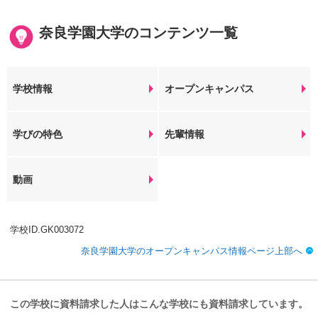
奈良学園大学のコンテンツ一覧
学校情報
オープンキャンパス
学びの特色
先輩情報
動画
学校ID.GK003072
奈良学園大学のオープンキャンパス情報ページ上部へ
この学校に資料請求した人はこんな学校にも資料請求しています。