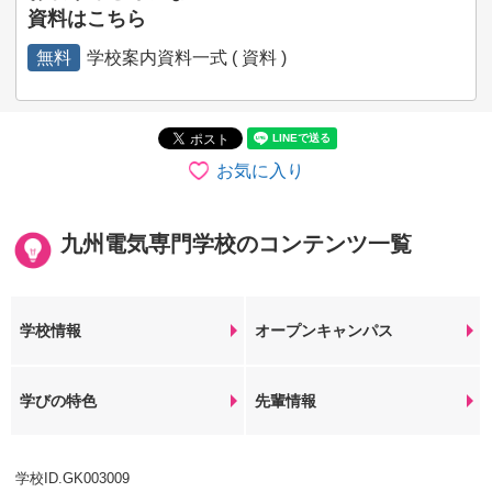
資料はこちら
無料
学校案内資料一式 ( 資料 )
お気に入り
九州電気専門学校のコンテンツ一覧
学校情報
オープンキャンパス
学びの特色
先輩情報
学校ID.GK003009