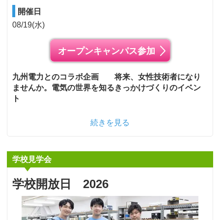
開催日
08/19(水)
オープンキャンパス参加
九州電力とのコラボ企画 将来、女性技術者になり
ませんか。電気の世界を知るきっかけづくりのイベン
ト
続きを見る
学校見学会
学校開放日 2026