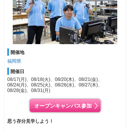
開催地
福岡県
開催日
08/17(月)
08/18(火)
08/20(木)
08/21(金)
08/24(月)
08/25(火)
08/26(水)
08/27(木)
08/28(金)
08/31(月)
オープンキャンパス参加
思う存分見学しよう！