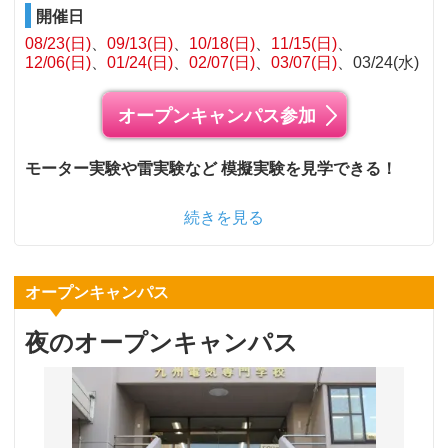
開催日
08/23(日)
09/13(日)
10/18(日)
11/15(日)
12/06(日)
01/24(日)
02/07(日)
03/07(日)
03/24(水)
オープンキャンパス参加
モーター実験や雷実験など 模擬実験を見学できる！
続きを見る
オープンキャンパス
夜のオープンキャンパス