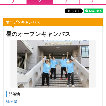
オープンキャンパス
昼のオープンキャンパス
開催地
福岡県