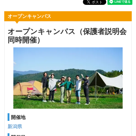
オープンキャンパス
オープンキャンパス（保護者説明会
同時開催）
開催地
新潟県