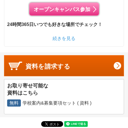
オープンキャンパス参加
24時間365日いつでも好きな場所でチェック！
続きを見る
資料を
請求する
お取り寄せ可能な
資料はこちら
無料
学校案内&募集要項セット ( 資料 )