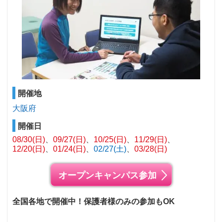
開催地
大阪府
開催日
08/30(日)
09/27(日)
10/25(日)
11/29(日)
12/20(日)
01/24(日)
02/27(土)
03/28(日)
オープンキャンパス参加
全国各地で開催中！保護者様のみの参加もOK