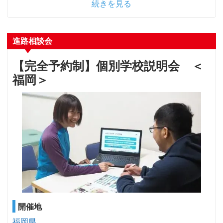
続きを見る
進路相談会
【完全予約制】個別学校説明会 ＜
福岡＞
開催地
福岡県