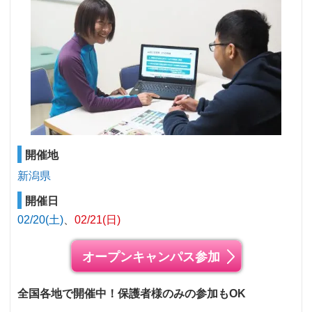
開催地
新潟県
開催日
02/20(土)
02/21(日)
オープンキャンパス参加
全国各地で開催中！保護者様のみの参加もOK