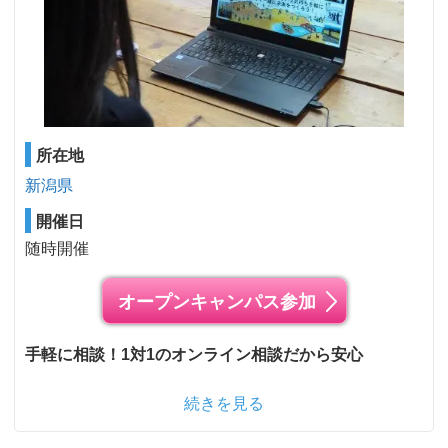
所在地
新潟県
開催日
随時開催
オープンキャンパス参加
手軽に相談！1対1のオンライン相談だから安心
続きを見る