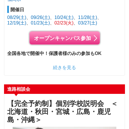
開催日
08/29(土)
09/26(土)
10/24(土)
11/28(土)
12/19(土)
01/23(土)
02/23(火)
03/27(土)
オープンキャンパス参加
全国各地で開催中！保護者様のみの参加もOK
続きを見る
進路相談会
【完全予約制】個別学校説明会 ＜
北海道・秋田・宮城・広島・鹿児
島・沖縄＞