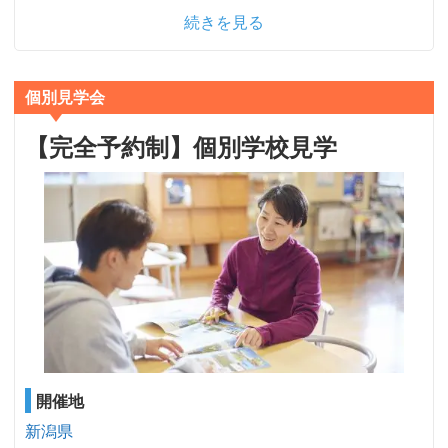
続きを見る
個別見学会
【完全予約制】個別学校見学
開催地
新潟県