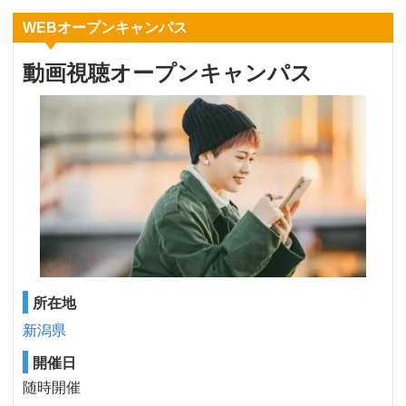
WEBオープンキャンパス
動画視聴オープンキャンパス
所在地
新潟県
開催日
随時開催