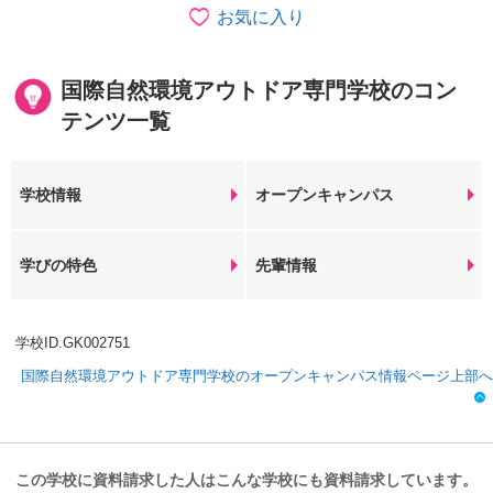
お気に入り
国際自然環境アウトドア専門学校のコン
テンツ一覧
学校情報
オープンキャンパス
学びの特色
先輩情報
学校ID.GK002751
国際自然環境アウトドア専門学校のオープンキャンパス情報ページ上部へ
この学校に資料請求した人はこんな学校にも資料請求しています。