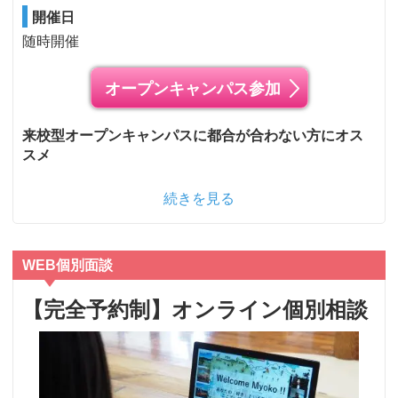
開催日
随時開催
オープンキャンパス参加
来校型オープンキャンパスに都合が合わない方にオス
スメ
続きを見る
WEB個別面談
【完全予約制】オンライン個別相談