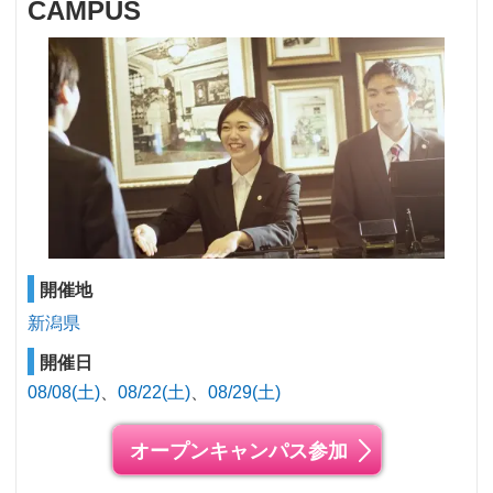
CAMPUS
開催地
新潟県
開催日
08/08(土)
08/22(土)
08/29(土)
オープンキャンパス参加