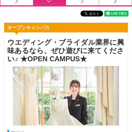
オープンキャンパス
ウエディング・ブライダル業界に興
味あるなら、ぜひ遊びに来てくださ
い♪ ★OPEN CAMPUS★