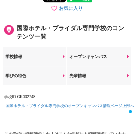
お気に入り
国際ホテル・ブライダル専門学校のコン
テンツ一覧
学校情報
オープンキャンパス
学びの特色
先輩情報
学校ID.GK002748
国際ホテル・ブライダル専門学校のオープンキャンパス情報ページ上部へ