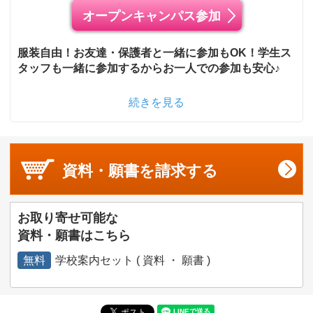
オープンキャンパス参加
服装自由！お友達・保護者と一緒に参加もOK！学生ス
タッフも一緒に参加するからお一人での参加も安心♪
続きを見る
資料・願書を
請求する
お取り寄せ可能な
資料・願書はこちら
無料
学校案内セット ( 資料 ・ 願書 )