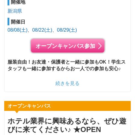
開催地
新潟県
開催日
08/08(土)
08/22(土)
08/29(土)
オープンキャンパス参加
服装自由！お友達・保護者と一緒に参加もOK！学生ス
タッフも一緒に参加するからお一人での参加も安心♪
続きを見る
オープンキャンパス
ホテル業界に興味あるなら、ぜひ遊
びに来てください♪ ★OPEN