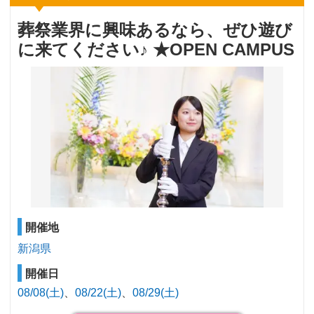
葬祭業界に興味あるなら、ぜひ遊び
に来てください♪ ★OPEN CAMPUS
開催地
新潟県
開催日
08/08(土)
08/22(土)
08/29(土)