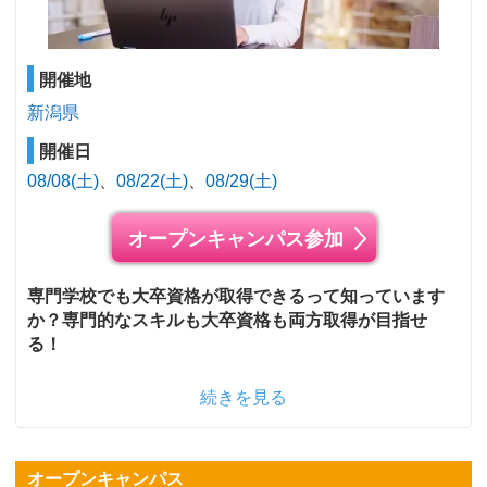
開催地
新潟県
開催日
08/08(土)
08/22(土)
08/29(土)
オープンキャンパス参加
専門学校でも大卒資格が取得できるって知っています
か？専門的なスキルも大卒資格も両方取得が目指せ
る！
続きを見る
オープンキャンパス