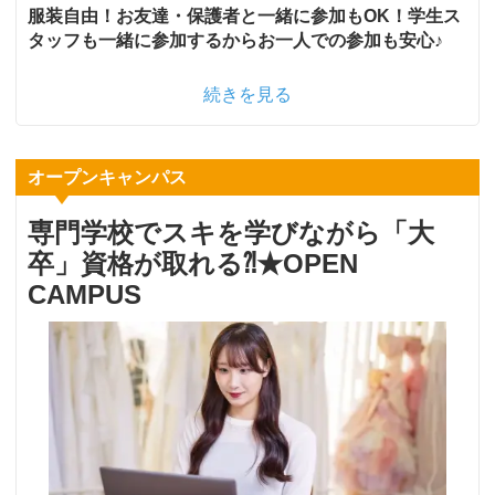
服装自由！お友達・保護者と一緒に参加もOK！学生ス
タッフも一緒に参加するからお一人での参加も安心♪
続きを見る
オープンキャンパス
専門学校でスキを学びながら「大
卒」資格が取れる⁈★OPEN
CAMPUS