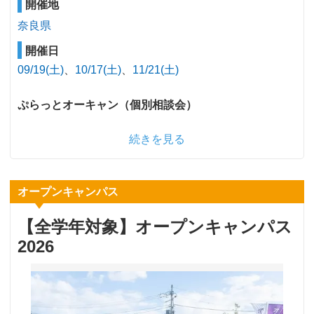
開催地
奈良県
開催日
09/19(土)
10/17(土)
11/21(土)
ぷらっとオーキャン（個別相談会）
続きを見る
オープンキャンパス
【全学年対象】オープンキャンパス
2026