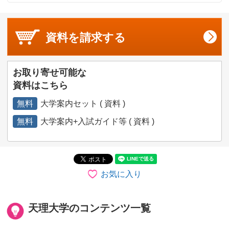
資料を
請求する
お取り寄せ可能な
資料はこちら
無料
大学案内セット ( 資料 )
無料
大学案内+入試ガイド等 ( 資料 )
お気に入り
天理大学のコンテンツ一覧