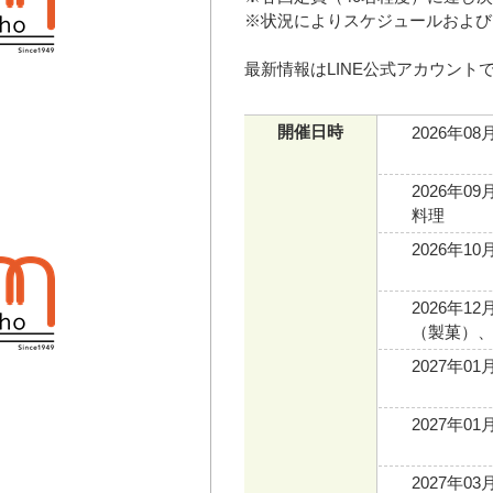
※状況によりスケジュールおよび
最新情報はLINE公式アカウン
開催日時
2026年08
2026年09
料理
2026年10
2026年12
（製菓）
2027年01
2027年01
2027年03