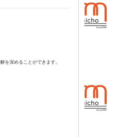
理解を深めることができます。