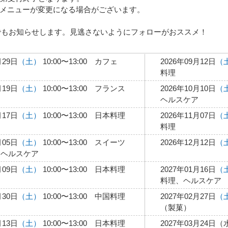
メニューが変更になる場合がございます。
トでもお知らせします。見逃さないようにフォローがおススメ！
月29日
（土）
10:00〜13:00 カフェ
2026年09月12日
（
料理
月19日
（土）
10:00〜13:00 フランス
2026年10月10日
（
ヘルスケア
月17日
（土）
10:00〜13:00 日本料理
2026年11月07日
（
料理
月05日
（土）
10:00〜13:00 スイーツ
2026年12月12日
（
、ヘルスケア
月09日
（土）
10:00〜13:00 日本料理
2027年01月16日
（
料理、ヘルスケア
月30日
（土）
10:00〜13:00 中国料理
2027年02月27日
（
（製菓）
月13日
（土）
10:00〜13:00 日本料理
2027年03月24日（