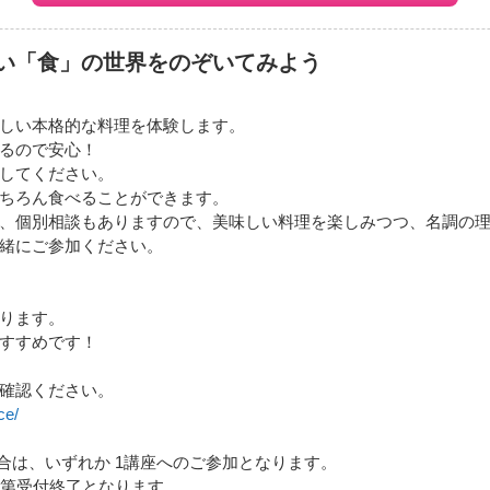
い「食」の世界をのぞいてみよう
しい本格的な料理を体験します。
るので安心！
してください。
ちろん食べることができます。
、個別相談もありますので、美味しい料理を楽しみつつ、名調の
緒にご参加ください。
ります。
すすめです！
確認ください。
ce/
合は、いずれか 1講座へのご参加となります。
次第受付終了となります。