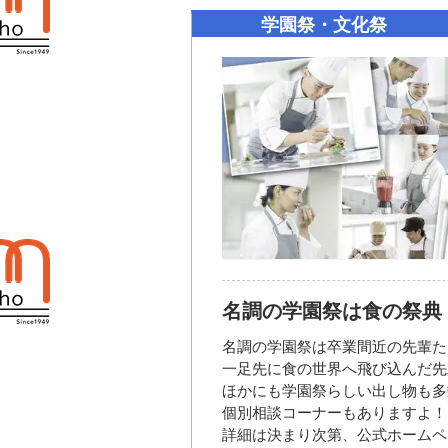
学園祭・文化祭
名調の学園祭は食の祭典
名調の学園祭は卒業間近の先輩た
一足先に食の世界へ飛び込んだ先
ほかにも学園祭らしい出し物も多
個別相談コーナーもありますよ！
詳細は決まり次第、公式ホームペ