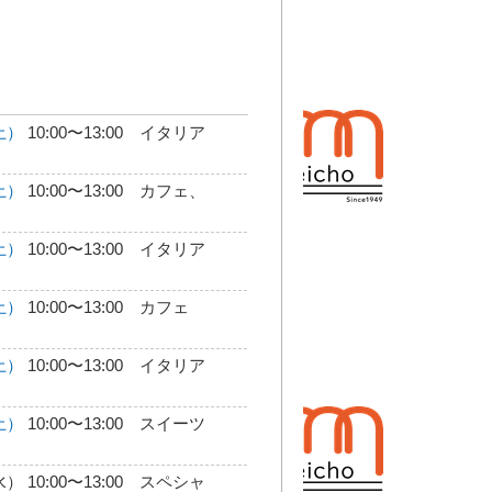
土）
10:00〜13:00 イタリア
土）
10:00〜13:00 カフェ、
土）
10:00〜13:00 イタリア
土）
10:00〜13:00 カフェ
土）
10:00〜13:00 イタリア
土）
10:00〜13:00 スイーツ
水） 10:00〜13:00 スペシャ