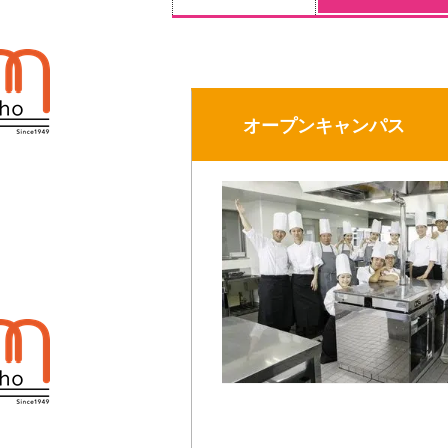
オープンキャンパス