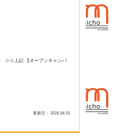
。
キャンパ
更新日： 2026.04.01