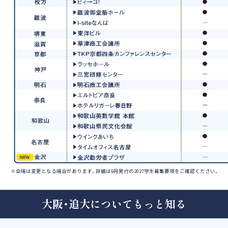
※会場は変更となる場合があります。詳細は9月発行の2027学生募集要項をご確認ください。
大阪・追大についてもっと知る