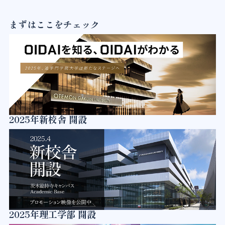
まずはここをチェック
2025年新校舎 開設
2025年理工学部 開設