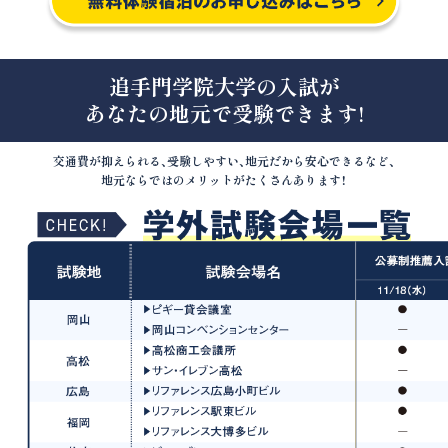
追手門学院大学の入試が
あなたの地元で受験できます!
交通費が抑えられる、受験しやすい、地元だから安心できるなど、
地元ならではのメリットがたくさんあります！