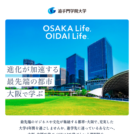
最先端のビジネスや文化が集結する都市・大阪で、充実した
大学4年間を過ごしませんか。進学先に迷っているあなたへ、