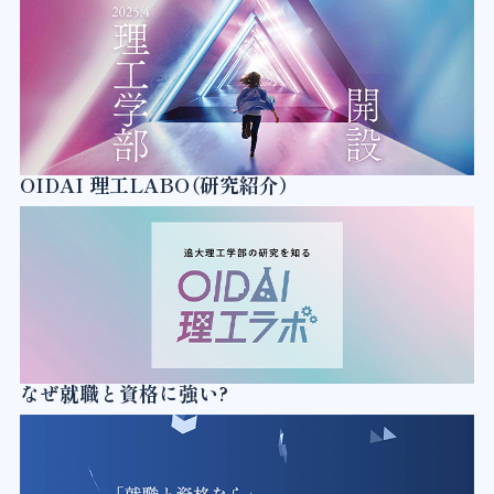
OIDAI 理工LABO（研究紹介）
なぜ就職と資格に強い?