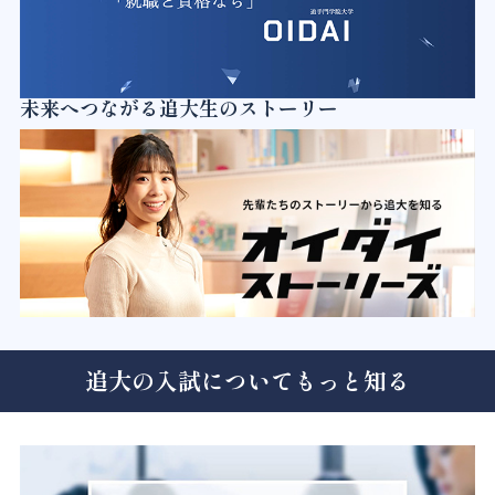
未来へつながる追大生のストーリー
追大の入試についてもっと知る