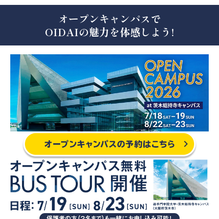
オープンキャンパスで
OIDAIの魅力を体感しよう!