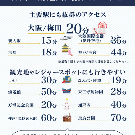
※最寄り駅までの乗車時間の目安を記してあります。