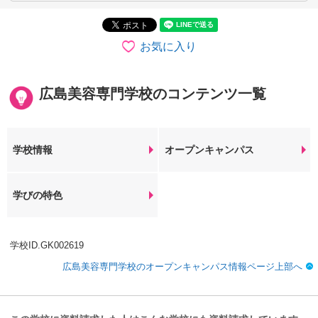
お気に入り
広島美容専門学校のコンテンツ一覧
学校情報
オープンキャンパス
学びの特色
学校ID.GK002619
広島美容専門学校のオープンキャンパス情報ページ上部へ