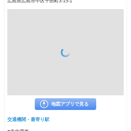
広島県広島市中区千田町3-15-1
地図アプリで見る
交通機関・最寄り駅