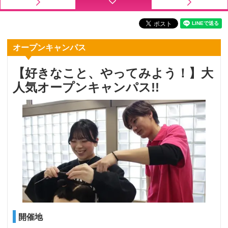
オープンキャンパス
【好きなこと、やってみよう！】大
人気オープンキャンパス!!
開催地