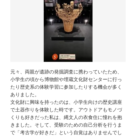
元々、両親が遺跡の発掘調査に携わっていたため、
小学生の頃から博物館や埋蔵文化財センターに行っ
たり歴史系の体験学習に参加したりする機会が多く
ありました。
文化財に興味を持ったのは、小学生向けの歴史講座
で土器作りを体験した時です。アウトドアもモノづ
くりも好きだった私は、縄文人の衣食住に憧れを抱
きました。そして、受験のための自己分析を行うま
で「考古学が好きだ」という自覚はありませんでし