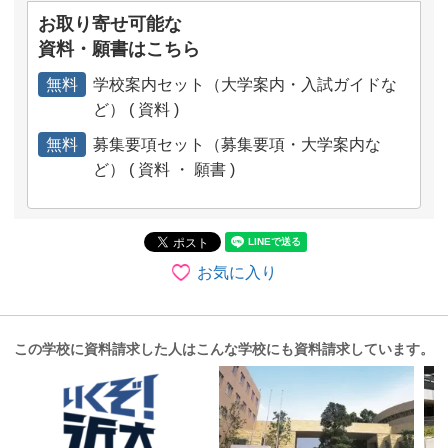
お取り寄せ可能な
資料・願書はこちら
無料
学校案内セット（大学案内・入試ガイドな
ど） ( 資料 )
無料
募集要項セット（募集要項・大学案内な
ど） ( 資料 ・ 願書 )
お気に入り
この学校に資料請求した人はこんな学校にも資料請求しています。