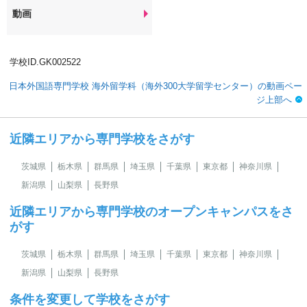
動画
学校ID.GK002522
日本外国語専門学校 海外留学科（海外300大学留学センター）の動画ペー
ジ上部へ
近隣エリアから専門学校をさがす
茨城県
栃木県
群馬県
埼玉県
千葉県
東京都
神奈川県
新潟県
山梨県
長野県
近隣エリアから専門学校のオープンキャンパスをさ
がす
茨城県
栃木県
群馬県
埼玉県
千葉県
東京都
神奈川県
新潟県
山梨県
長野県
条件を変更して学校をさがす