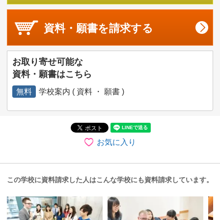
資料・願書を
請求する
お取り寄せ可能な
資料・願書はこちら
無料
学校案内 ( 資料 ・ 願書 )
お気に入り
この学校に資料請求した人はこんな学校にも資料請求しています。