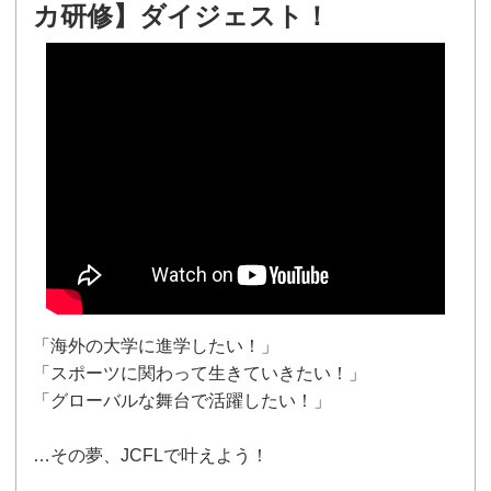
カ研修】ダイジェスト！
「海外の大学に進学したい！」
「スポーツに関わって生きていきたい！」
「グローバルな舞台で活躍したい！」
…その夢、JCFLで叶えよう！