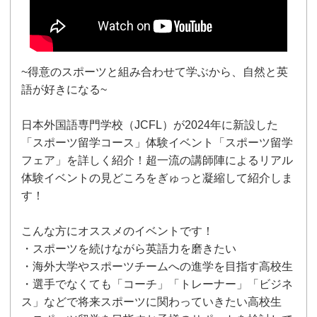
~得意のスポーツと組み合わせて学ぶから、自然と英
語が好きになる~
日本外国語専門学校（JCFL）が2024年に新設した
「スポーツ留学コース」体験イベント「スポーツ留学
フェア」を詳しく紹介！超一流の講師陣によるリアル
体験イベントの見どころをぎゅっと凝縮して紹介しま
す！
こんな方にオススメのイベントです！
・スポーツを続けながら英語力を磨きたい
・海外大学やスポーツチームへの進学を目指す高校生
・選手でなくても「コーチ」「トレーナー」「ビジネ
ス」などで将来スポーツに関わっていきたい高校生