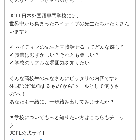
そんなイメージが変わるかも！？
JCFL日本外国語専門学校には、
世界中から集まったネイティブの先生たちがたくさん
います♪
✔ ネイティブの先生と直接話せるってどんな感じ？
✔ 授業はむずかしい？それとも楽しい？
✔ 学校のリアルな雰囲気を知りたい！
そんな高校生のみなさんにピッタリの内容です♪
外国語は“勉強するもの”から“ツールとして使うも
の”へ！
あなたも一緒に、一歩踏み出してみませんか？
▼学校についてもっと知りたい方はこちらもチェッ
ク！
JCFL公式サイト：