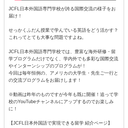
JCFL日本外国語専門学校が誇る国際交流の様子をお
届け！
せっかくふだん授業で学んでいる英語をどう活かす？
これってとても大事な問題ですよね。
JCFL日本外国語専門学校では、豊富な海外研修・留
学プログラムだけでなく、学内外でも多彩な国際交流
やインターンシップのプログラムが！
今回は毎年恒例の、アメリカの大学生・先生ご一行と
の交流プログラムをお届けします！
※動画は昨年のものですが今年も既に開催！追って学
校のYouTubeチャンネルにアップするのでお楽しみ
に！
【JCFL日本外国語で実現できる留学 紹介ページ】