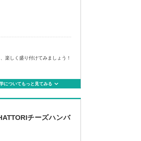
て、楽しく盛り付けてみましょう！
学についてもっと見てみる
ATTORIチーズハンバ
5-4