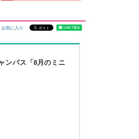
お気に入り
ャンパス「8月のミニ