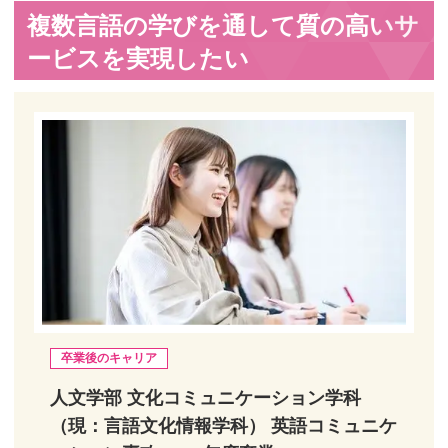
複数言語の学びを通して質の高いサ
ービスを実現したい
卒業後のキャリア
人文学部 文化コミュニケーション学科
（現：言語文化情報学科） 英語コミュニケ