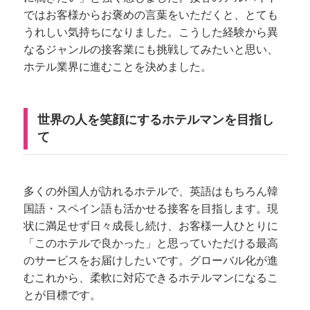
ではお客様からお褒めの言葉をいただくと、とても
うれしい気持ちになりました。こうした経験から異
なるジャンルの接客業にも挑戦してみたいと思い、
ホテル業界に進むことを決めました。
世界の人を笑顔にするホテルマンを目指し
て
多くの外国人が訪れるホテルで、英語はもちろん韓
国語・スペイン語も活かせる接客を目指します。現
状に満足せず日々成長し続け、お客様一人ひとりに
「このホテルで良かった」と思っていただける最高
のサービスをお届けしたいです。グローバル化が進
むこれから、柔軟に対応できるホテルマンになるこ
とが目標です。