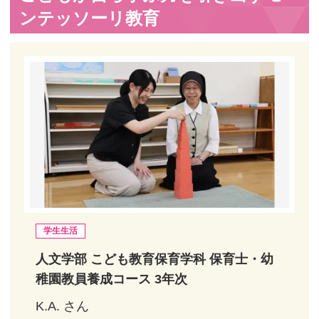
ンテッソーリ教育
学生生活
人文学部 こども教育保育学科 保育士・幼
稚園教員養成コース 3年次
K.A. さん