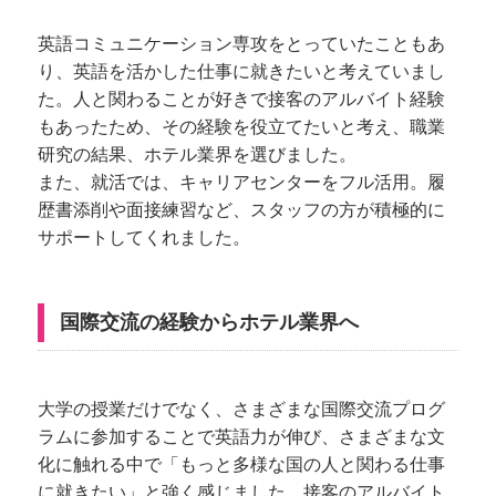
英語コミュニケーション専攻をとっていたこともあ
り、英語を活かした仕事に就きたいと考えていまし
た。人と関わることが好きで接客のアルバイト経験
もあったため、その経験を役立てたいと考え、職業
研究の結果、ホテル業界を選びました。
また、就活では、キャリアセンターをフル活用。履
歴書添削や面接練習など、スタッフの方が積極的に
サポートしてくれました。
国際交流の経験からホテル業界へ
大学の授業だけでなく、さまざまな国際交流プログ
ラムに参加することで英語力が伸び、さまざまな文
化に触れる中で「もっと多様な国の人と関わる仕事
に就きたい」と強く感じました。接客のアルバイト