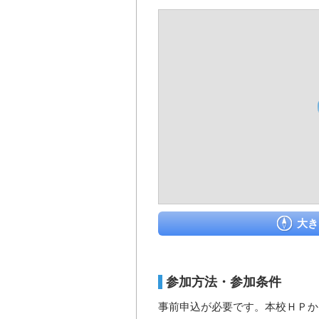
大き
参加方法・参加条件
事前申込が必要です。本校ＨＰか