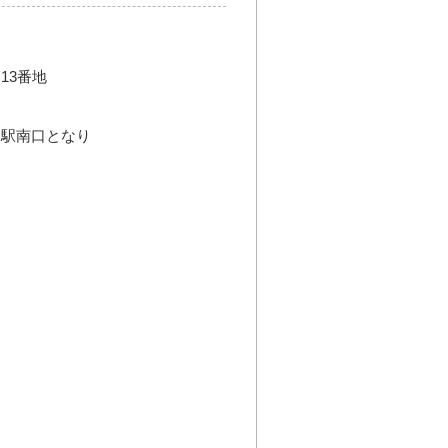
13番地
」駅南口となり