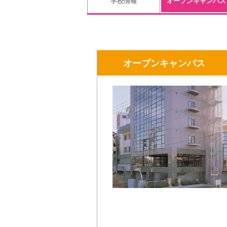
学校情報
オープンキャンパス
オープンキャンパス