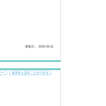
更新日： 2026.04.01
アー
在学生と話すことができる