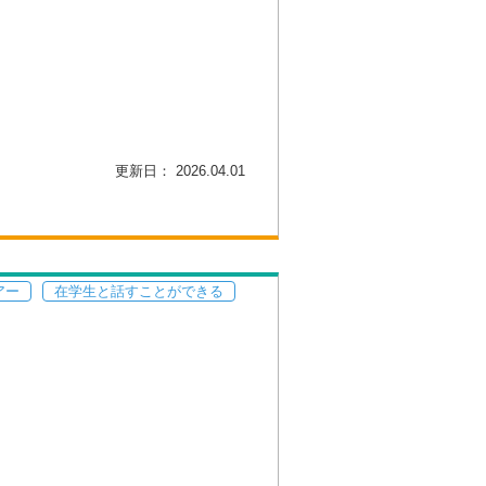
更新日： 2026.04.01
アー
在学生と話すことができる