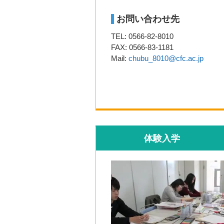
お問い合わせ先
TEL: 0566-82-8010
FAX: 0566-83-1181
Mail:
chubu_8010@cfc.ac.jp
体験入学