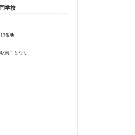
門学校
13番地
」駅南口となり