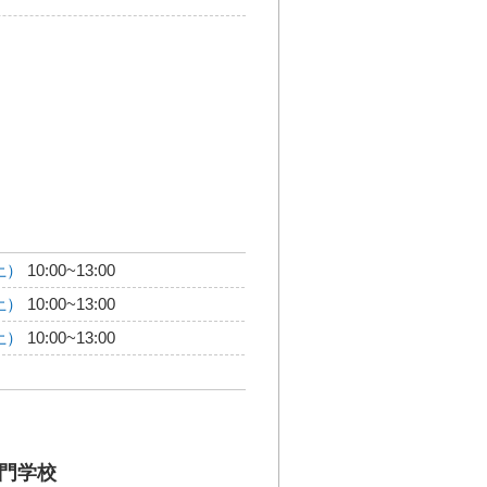
土）
10:00~13:00
土）
10:00~13:00
土）
10:00~13:00
門学校