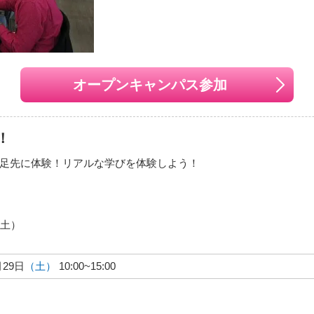
オープンキャンパス参加
！
足先に体験！リアルな学びを体験しよう！
（土）
月29日
（土）
10:00~15:00