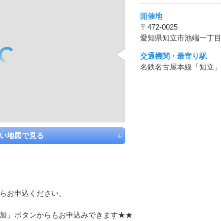
開催地
〒472-0025
愛知県知立市池端一丁目
交通機関・最寄り駅
名鉄名古屋本線「知立
い地図で見る
らお申込ください。
加」ボタンからもお申込みできます★★