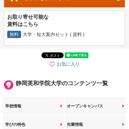
お取り寄せ可能な
資料はこちら
無料
大学・短大案内セット ( 資料 )
お気に入り
静岡英和学院大学のコンテンツ一覧
学校情報
オープンキャンパス
学びの特色
先輩情報