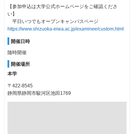
【参加申込は大学公式ホームページをご確認くださ
い】
平日いつでもオープンキャンパスページ
https://www.shizuoka-eiwa.ac.jp/examinee/custom.html
開催日時
随時開催
開催場所
本学
〒422-8545
静岡県静岡市駿河区池田1769