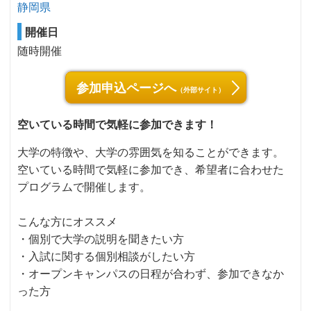
静岡県
開催日
随時開催
参加申込ページへ
（外部サイト）
空いている時間で気軽に参加できます！
大学の特徴や、大学の雰囲気を知ることができます。
空いている時間で気軽に参加でき、希望者に合わせた
プログラムで開催します。
こんな方にオススメ
・個別で大学の説明を聞きたい方
・入試に関する個別相談がしたい方
・オープンキャンパスの日程が合わず、参加できなか
った方