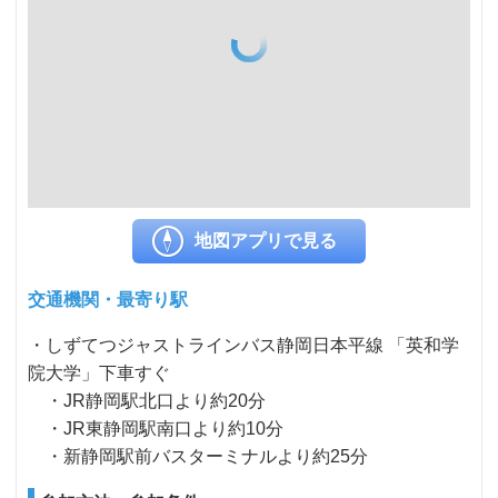
地図アプリで見る
交通機関・最寄り駅
・しずてつジャストラインバス静岡日本平線 「英和学
院大学」下車すぐ
・JR静岡駅北口より約20分
・JR東静岡駅南口より約10分
・新静岡駅前バスターミナルより約25分