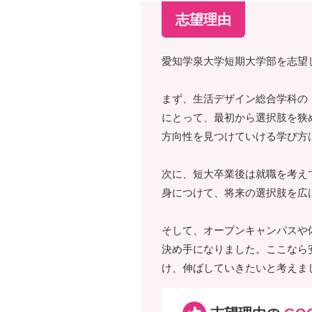
志望理由
愛知学泉大学短期大学部を志望
まず、生活デザイン総合学科の
にとって、最初から選択肢を狭
方向性を見つけていける学び方
次に、短大卒業後は就職を考え
身につけて、将来の選択肢を広
そして、オープンキャンパスや
決め手になりました。ここなら
け、伸ばしていきたいと考えま