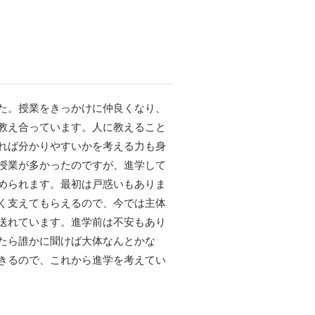
た。授業をきっかけに仲良くなり、
教え合っています。人に教えること
れば分かりやすいかを考える力も身
授業が多かったのですが、進学して
められます。最初は戸惑いもありま
く支えてもらえるので、今では主体
送れています。進学前は不安もあり
たら誰かに聞けば大体なんとかな
きるので、これから進学を考えてい