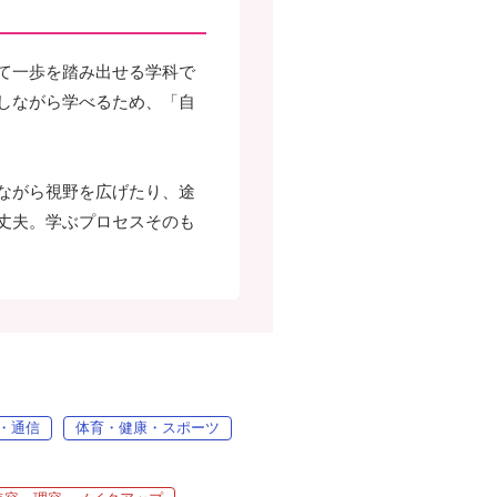
て一歩を踏み出せる学科で
しながら学べるため、「自
ながら視野を広げたり、途
丈夫。学ぶプロセスそのも
・通信
体育・健康・スポーツ