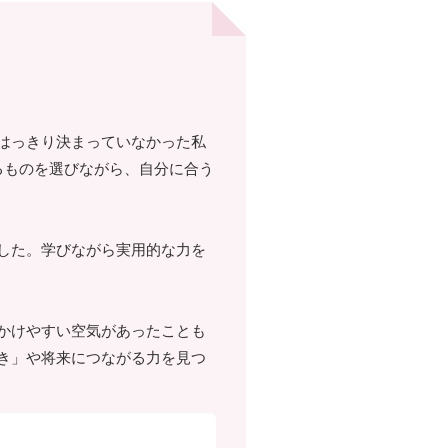
はっきり決まっていなかった私
るものを選びながら、自分に合う
した。学びながら実用的な力を
かけやすい空気があったことも
き」や将来につながる力を見つ