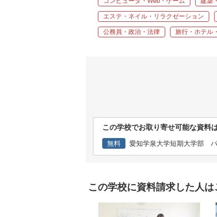
コンピュータ・Web・ゲーム
建築
エステ・ネイル・リラクゼーション
公務員・政治・法律
旅行・ホテル
この学校でお取り寄せ可能な資料
無料
愛知学泉大学短期大学部 パン
この学校に資料請求した人は