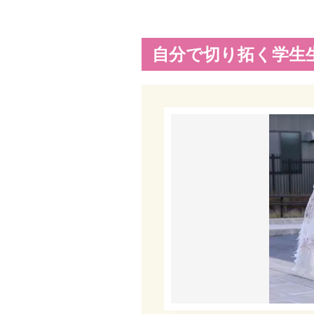
自分で切り拓く学生