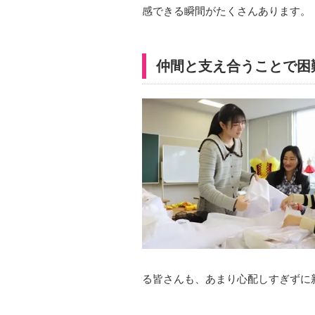
感できる瞬間がたくさんあります。
仲間と支え合うことで困
る皆さんも、あまり心配しすぎずに