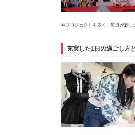
やプロジェクトも多く、毎日が新し
充実した1日の過ごし方