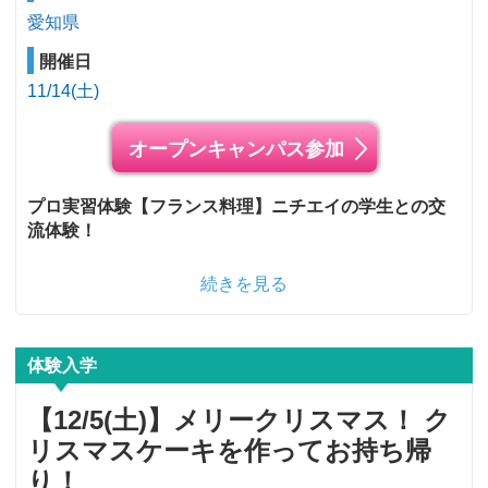
愛知県
開催日
11/14(土)
オープンキャンパス参加
プロ実習体験【フランス料理】ニチエイの学生との交
流体験！
続きを見る
体験入学
【12/5(土)】メリークリスマス！ ク
リスマスケーキを作ってお持ち帰
り！