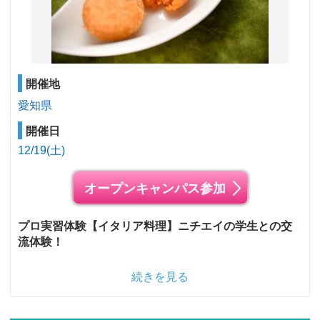
開催地
愛知県
開催日
12/19(土)
オープンキャンパス参加
プロ実習体験【イタリア料理】ニチエイの学生との交
流体験！
続きを見る