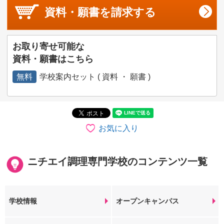
資料・願書を
請求する
お取り寄せ可能な
資料・願書はこちら
無料
学校案内セット ( 資料 ・ 願書 )
お気に入り
ニチエイ調理専門学校のコンテンツ一覧
学校情報
オープンキャンパス