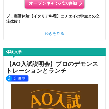
オープンキャンパス参加
プロ実習体験【イタリア料理】ニチエイの学生との交
流体験！
続きを見る
体験入学
【AO入試説明会】プロのデモンス
トレーションとランチ
定員制