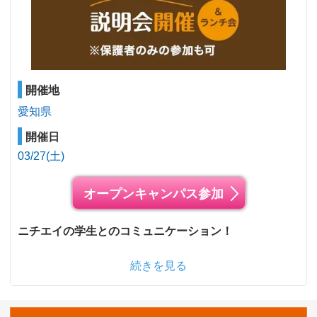
開催地
愛知県
開催日
03/27(土)
オープンキャンパス参加
ニチエイの学生とのコミュニケーション！
続きを見る