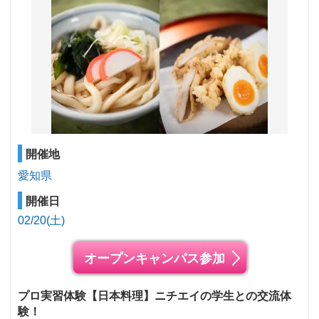
開催地
愛知県
開催日
02/20(土)
オープンキャンパス参加
プロ実習体験【日本料理】ニチエイの学生との交流体
験！