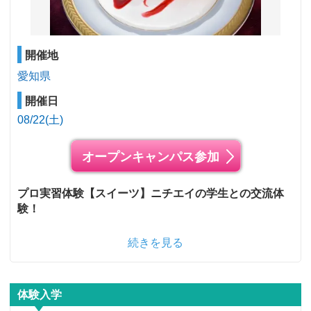
開催地
愛知県
開催日
08/22(土)
オープンキャンパス参加
プロ実習体験【スイーツ】ニチエイの学生との交流体
験！
続きを見る
体験入学