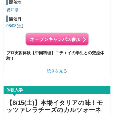
開催地
愛知県
開催日
08/08(土)
オープンキャンパス参加
プロ実習体験【中国料理】ニチエイの学生との交流体
験！
続きを見る
体験入学
【8/15(土)】本場イタリアの味！モ
ッツァレラチーズのカルツォーネ