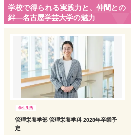
学校で得られる実践力と、仲間との
絆―名古屋学芸大学の魅力
学生生活
管理栄養学部 管理栄養学科 2028年卒業予
定