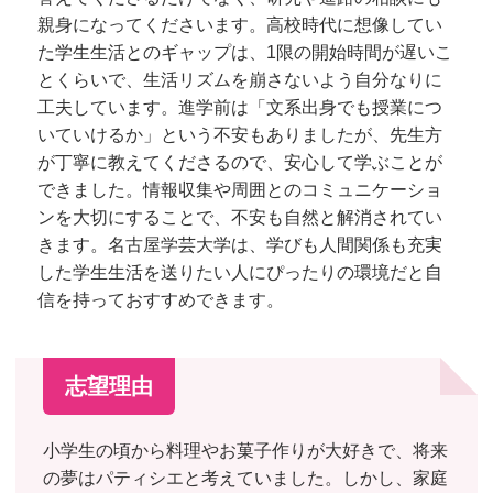
親身になってくださいます。高校時代に想像してい
た学生生活とのギャップは、1限の開始時間が遅いこ
とくらいで、生活リズムを崩さないよう自分なりに
工夫しています。進学前は「文系出身でも授業につ
いていけるか」という不安もありましたが、先生方
が丁寧に教えてくださるので、安心して学ぶことが
できました。情報収集や周囲とのコミュニケーショ
ンを大切にすることで、不安も自然と解消されてい
きます。名古屋学芸大学は、学びも人間関係も充実
した学生生活を送りたい人にぴったりの環境だと自
信を持っておすすめできます。
志望理由
小学生の頃から料理やお菓子作りが大好きで、将来
の夢はパティシエと考えていました。しかし、家庭