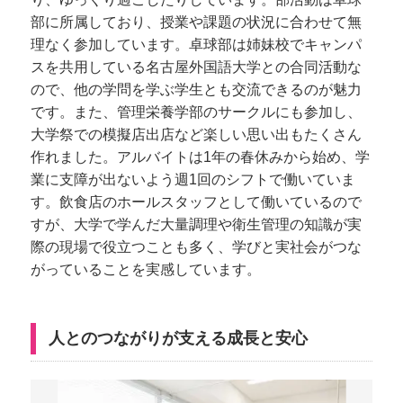
部に所属しており、授業や課題の状況に合わせて無
理なく参加しています。卓球部は姉妹校でキャンパ
スを共用している名古屋外国語大学との合同活動な
ので、他の学問を学ぶ学生とも交流できるのが魅力
です。また、管理栄養学部のサークルにも参加し、
大学祭での模擬店出店など楽しい思い出もたくさん
作れました。アルバイトは1年の春休みから始め、学
業に支障が出ないよう週1回のシフトで働いていま
す。飲食店のホールスタッフとして働いているので
すが、大学で学んだ大量調理や衛生管理の知識が実
際の現場で役立つことも多く、学びと実社会がつな
がっていることを実感しています。
人とのつながりが支える成長と安心