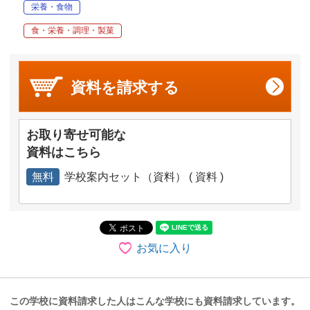
栄養・食物
食・栄養・調理・製菓
資料を
請求する
お取り寄せ可能な
資料はこちら
無料
学校案内セット（資料） ( 資料 )
お気に入り
この学校に資料請求した人はこんな学校にも資料請求しています。