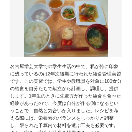
名古屋学芸大学での学生生活の中で、私が特に印象
に残っているのは2年次後期に行われた給食管理実習
です。この実習では、学生や教職員を対象に100食分
の給食を自分たちで献立から計画し、調理し、提供
します。1年生のときに先輩方が作った給食を食べた
経験があったので、今度は自分が作る側になるとい
うことで、自然と気合いが入りました。レシピを考
える際には、栄養素のバランスをしっかりと調整
し、限られた予算内で材料を選ぶ工夫も必要です。