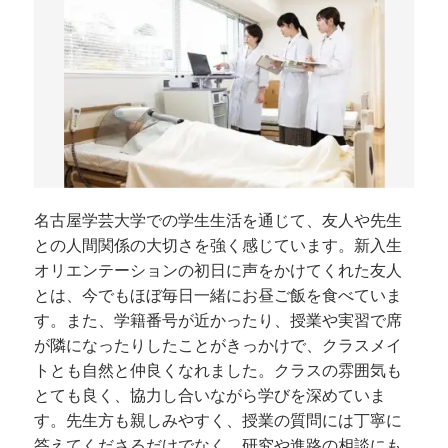
名古屋学芸大学での学生生活を通じて、友人や先生
との人間関係の大切さを強く感じています。新入生
オリエンテーションの初日に声をかけてくれた友人
とは、今でもほぼ毎日一緒にお昼ご飯を食べていま
す。また、学籍番号が近かったり、授業や実習で席
が隣になったりしたことがきっかけで、クラスメイ
トとも自然と仲良くなれました。クラスの雰囲気も
とても良く、協力し合いながら学びを深めていま
す。先生方も親しみやすく、授業の質問には丁寧に
答えてくださるだけでなく、研究や進路の相談にも