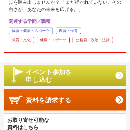
歩を踏み出しませんか？ 「まだ描かれていない。その
白さが、あなたの未来を広げる。」
関連する学問／職種
体育・健康・スポーツ
教育・保育
教育・文化
健康・スポーツ
公務員・政治・法律
イベント参加を
申し込む
資料を
請求する
お取り寄せ可能な
資料はこちら