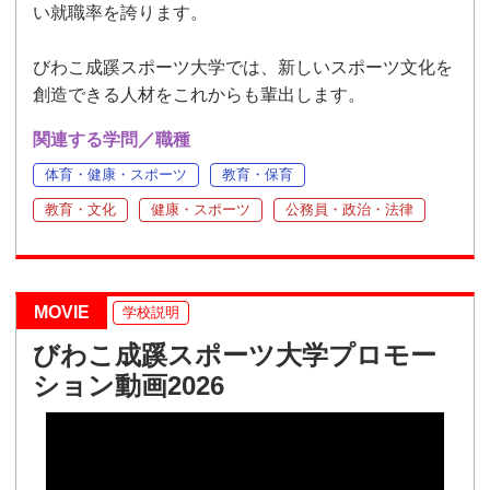
い就職率を誇ります。
びわこ成蹊スポーツ大学では、新しいスポーツ文化を
創造できる人材をこれからも輩出します。
関連する学問／職種
体育・健康・スポーツ
教育・保育
教育・文化
健康・スポーツ
公務員・政治・法律
MOVIE
学校説明
びわこ成蹊スポーツ大学プロモー
ション動画2026