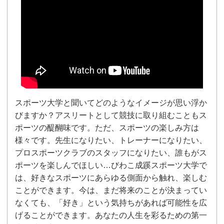
スポーツ大学と聞いてどのようなイメージが思い浮か
びますか？アスリートとして競技に取り組むこともス
ポーツの醍醐味です。ただ、スポーツの楽しみ方は
様々です。先生になりたい、トレーナーになりたい、
プロスポーツクラブのスタッフになりたい、誰もがス
ポーツを楽しんでほしい…びわこ成蹊スポーツ大学で
は、好きなスポーツにあらゆる側面から触れ、楽しむ
ことができます。今は、まだ将来のことが決まってい
なくても、「好き」という気持ちがあれば可能性を広
げることができます。あなたの人生を彩るための第一