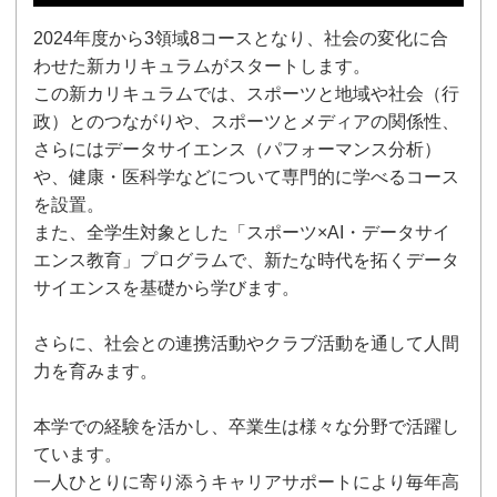
2024年度から3領域8コースとなり、社会の変化に合
わせた新カリキュラムがスタートします。
この新カリキュラムでは、スポーツと地域や社会（行
政）とのつながりや、スポーツとメディアの関係性、
さらにはデータサイエンス（パフォーマンス分析）
や、健康・医科学などについて専門的に学べるコース
を設置。
また、全学生対象とした「スポーツ×AI・データサイ
エンス教育」プログラムで、新たな時代を拓くデータ
サイエンスを基礎から学びます。
さらに、社会との連携活動やクラブ活動を通して人間
力を育みます。
本学での経験を活かし、卒業生は様々な分野で活躍し
ています。
一人ひとりに寄り添うキャリアサポートにより毎年高