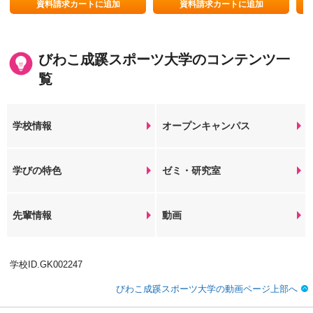
む。
資料請求カートに追加
資料請求カートに追加
びわこ成蹊スポーツ大学のコンテンツ一
覧
学校情報
オープンキャンパス
学びの特色
ゼミ・研究室
先輩情報
動画
学校ID.GK002247
びわこ成蹊スポーツ大学の動画ページ上部へ