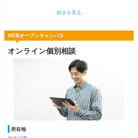
続きを見る
WEBオープンキャンパス
オンライン個別相談
所在地