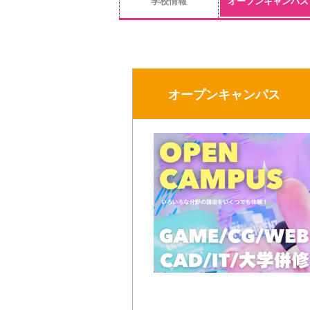
学校情報
オープンキャンパス
オープンキャンパス