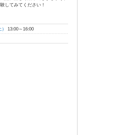
体験してみてください！
土）
13:00～16:00