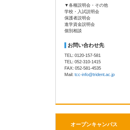
▼各種説明会・その他
学校・入試説明会
保護者説明会
進学資金説明会
個別相談
お問い合わせ先
TEL: 0120-157-581
TEL: 052-310-1415
FAX: 052-581-4535
Mail:
tcc-info@trident.ac.jp
オープンキャンパス