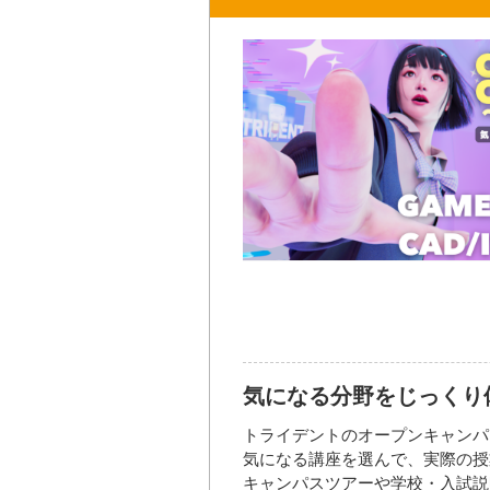
気になる分野をじっくり
トライデントのオープンキャンパ
気になる講座を選んで、実際の授
キャンパスツアーや学校・入試説