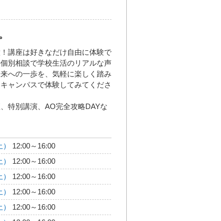
。
意！講座は好きなだけ自由に体験で
の個別相談で学校生活のリアルな声
未来への一歩を、気軽に楽しく踏み
ンキャンパスで体験してみてくださ
特別講演、AO完全攻略DAYな
土）
12:00～16:00
土）
12:00～16:00
土）
12:00～16:00
土）
12:00～16:00
土）
12:00～16:00