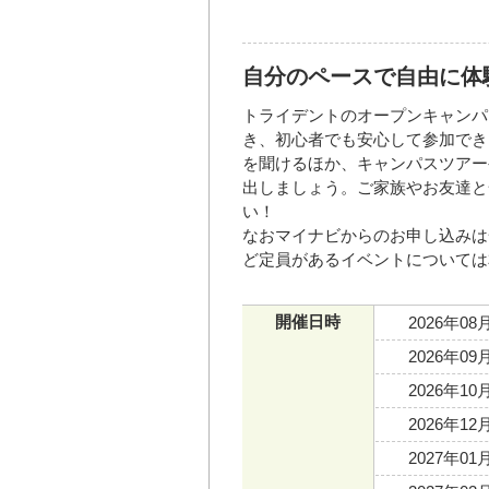
自分のペースで自由に体
トライデントのオープンキャンパ
き、初心者でも安心して参加でき
を聞けるほか、キャンパスツアー
出しましょう。ご家族やお友達と
い！
なおマイナビからのお申し込みは
ど定員があるイベントについては
開催日時
2026年08
2026年09
2026年10
2026年12
2027年01