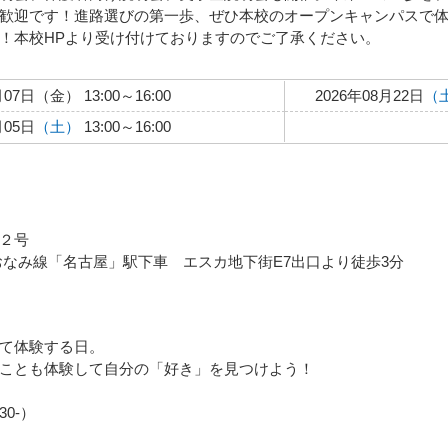
歓迎です！進路選びの第一歩、ぜひ本校のオープンキャンパスで
！本校HPより受け付けておりますのでご了承ください。
月07日（金） 13:00～16:00
2026年08月22日
（
月05日
（土）
13:00～16:00
２号
おなみ線「名古屋」駅下車 エスカ地下街E7出口より徒歩3分
て体験する日。
ことも体験して自分の「好き」を見つけよう！
30-）