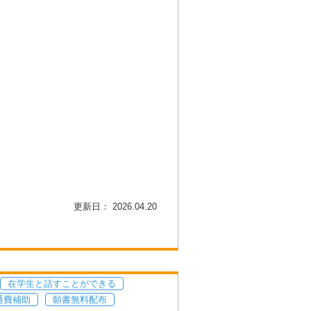
更新日： 2026.04.20
在学生と話すことができる
通費補助
願書無料配布