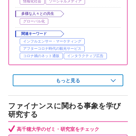
情報化社会
ソーシャルメディア
多様な人々との共生
グローバル化
関連キーワード
インフルエンサー・マーケティング
アフターコロナ時代の観光サービス
コロナ禍のネット通販
インタラクティブ広告
もっと見る
ファイナンスに関わる事象を学び
研究する
高千穂大学のゼミ・研究室をチェック