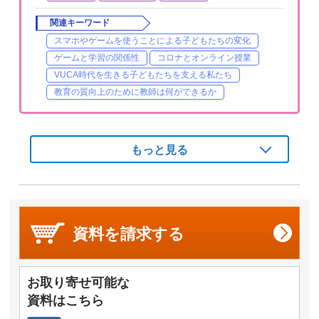
関連キーワード
スマホやゲームを使うことによる子どもたちの変化
ゲームと学習の関係性
コロナとオンライン授業
VUCA時代を生きる子どもたちを支える私たち
教育の質向上のために教師は何ができるか
もっと見る
資料を
請求する
お取り寄せ可能な
資料はこちら