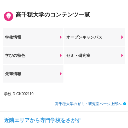
高千穂大学のコンテンツ一覧
学校情報
オープンキャンパス
学びの特色
ゼミ・研究室
先輩情報
学校ID.GK002119
高千穂大学のゼミ・研究室ページ上部へ
近隣エリアから専門学校をさがす