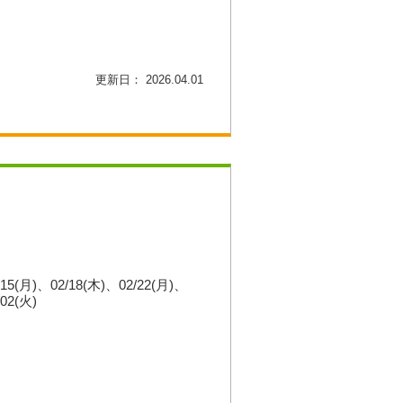
更新日： 2026.04.01
/15(月)
02/18(木)
02/22(月)
/02(火)