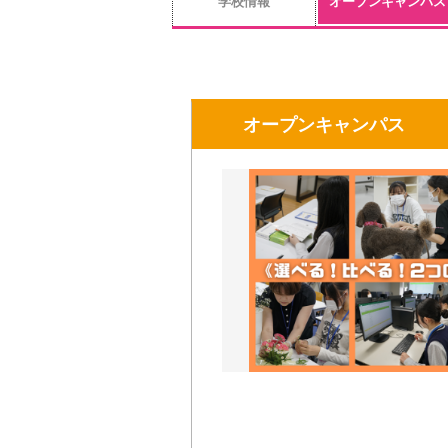
学校情報
オープンキャンパス
オープンキャンパス