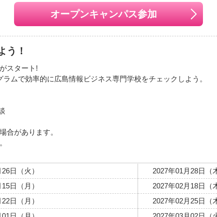
オープンキャンパス参加
よう！
がスタート!
グラムで効率的に広島情報ビジネス専門学校をチェックしよう。
談
場合があります。
。
1月26日（火）
2027年01月28日（
2月15日（月）
2027年02月18日（
2月22日（月）
2027年02月25日（
3月01日（月）
2027年03月02日（