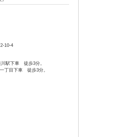
10-4
横川駅下車 徒歩3分。
川一丁目下車 徒歩3分。