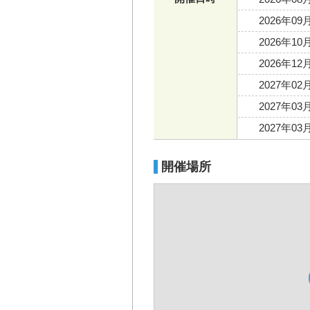
2026年09
2026年10
2026年12
2027年02
2027年03
2027年0
開催場所