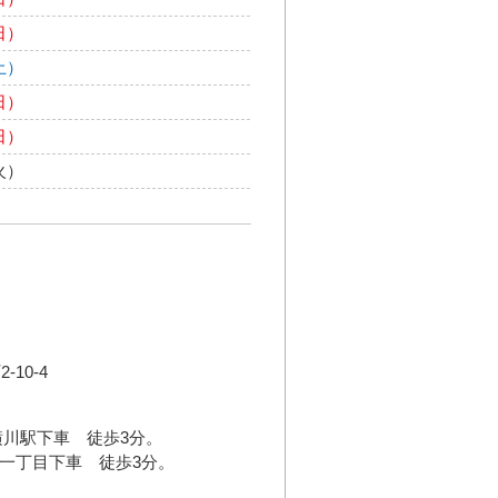
日）
土）
日）
日）
火）
10-4
横川駅下車 徒歩3分。
川一丁目下車 徒歩3分。