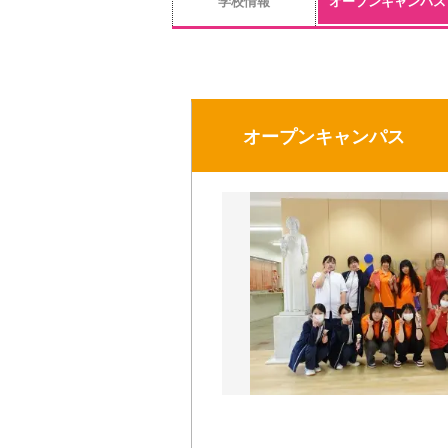
学校情報
オープンキャンパス
オープンキャンパス