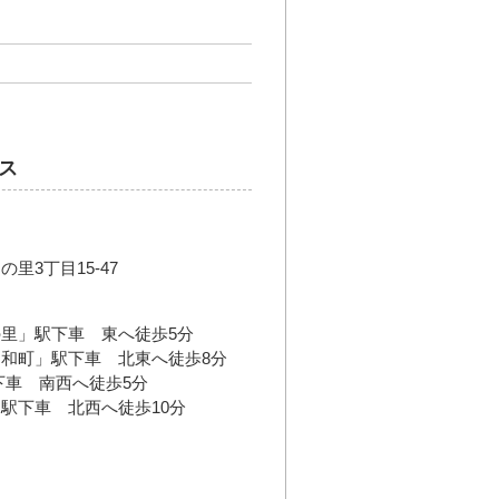
ス
里3丁目15-47
里」駅下車 東へ徒歩5分
和町」駅下車 北東へ徒歩8分
下車 南西へ徒歩5分
駅下車 北西へ徒歩10分