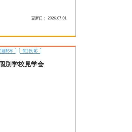
更新日： 2026.07.01
問題配布
個別対応
個別学校見学会