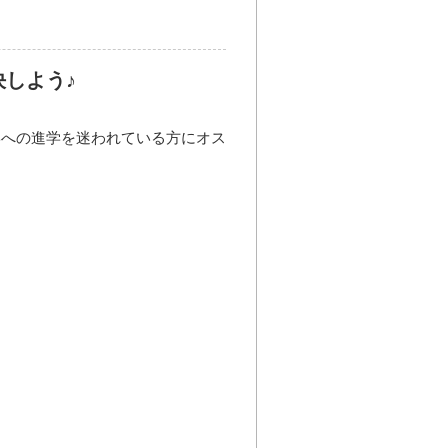
しよう♪
学への進学を迷われている方にオス