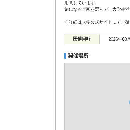
用意しています。
気になる企画を選んで、大学生活
◇詳細は大学公式サイトにてご確
開催日時
2026年08
開催場所