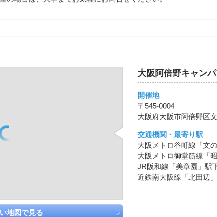
大阪阿倍野キャンパ
開催地
〒545-0004
大阪府大阪市阿倍野区文の
交通機関・最寄り駅
大阪メトロ谷町線「文の
大阪メトロ御堂筋線「昭
JR阪和線「美章園」駅
近鉄南大阪線「北田辺」
い地図で見る