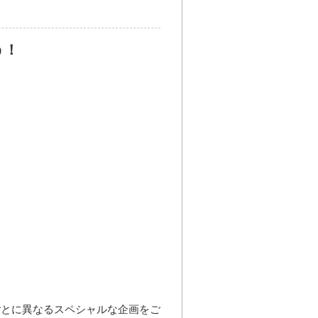
う！
ごとに異なるスペシャルな企画をご