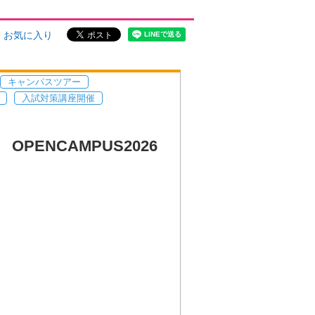
お気に入り
キャンパスツアー
入試対策講座開催
PENCAMPUS2026