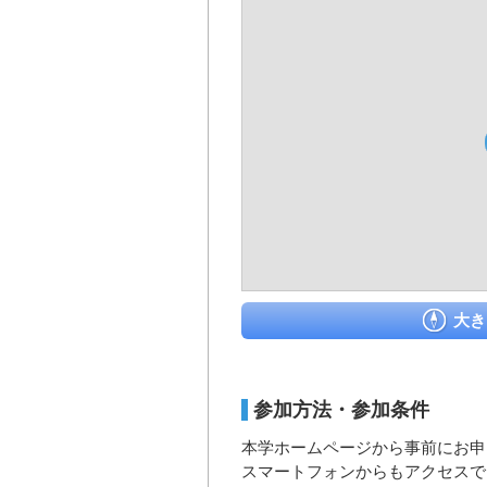
大き
参加方法・参加条件
本学ホームページから事前にお申
スマートフォンからもアクセスで