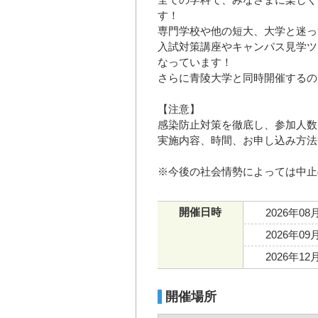
す！
専門学校や他の短大、大学と迷っ
入試対策講座やキャンパス見学ツ
なっています！
さらに青陵大学と同時開催するの
【注意】
感染防止対策を徹底し、参加人数
実施内容、時間、お申し込み方法
※今後の社会情勢によっては中止
開催日時
2026年08
2026年09
2026年12
開催場所