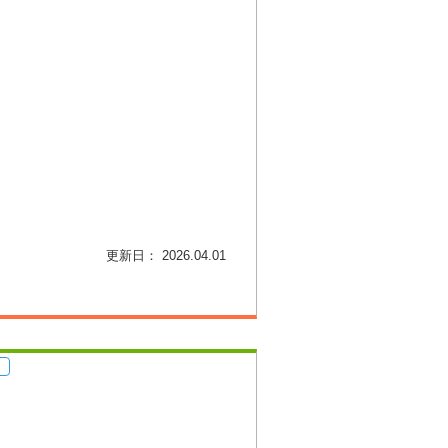
更新日： 2026.04.01