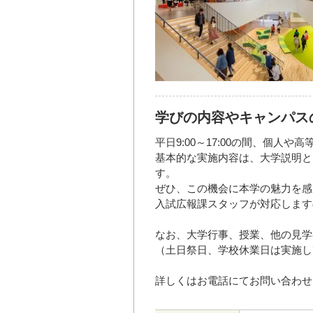
学びの内容やキャンパス
平日9:00～17:00の間、個
基本的な実施内容は、大学説明と
す。
ぜひ、この機会に本学の魅力を感
入試広報課スタッフが対応します
なお、大学行事、授業、他の見学
（土日祭日、学校休業日は実施し
詳しくはお電話にてお問い合わせ