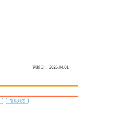
更新日： 2026.04.01
個別対応