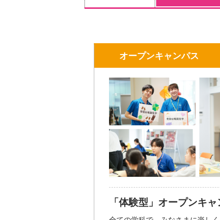
オープンキャンパス
「体験型」オープンキャ
全ての学科で、みなさまに楽しく