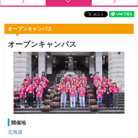
オープンキャンパス
オープンキャンパス
開催地
北海道