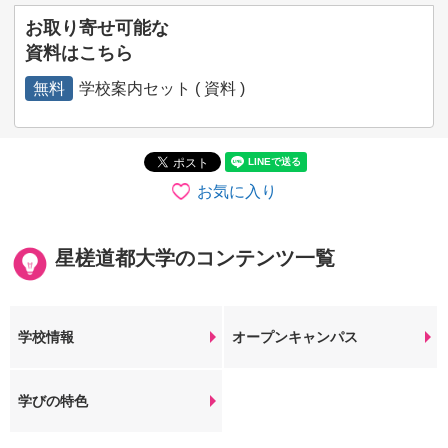
お取り寄せ可能な
資料はこちら
無料
学校案内セット ( 資料 )
お気に入り
星槎道都大学のコンテンツ一覧
学校情報
オープンキャンパス
学びの特色