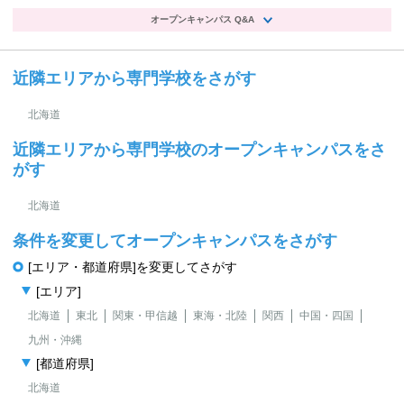
オープンキャンパス Q&A
近隣エリアから専門学校をさがす
北海道
近隣エリアから専門学校のオープンキャンパスをさ
がす
北海道
条件を変更してオープンキャンパスをさがす
[エリア・都道府県]を変更してさがす
[エリア]
北海道
東北
関東・甲信越
東海・北陸
関西
中国・四国
九州・沖縄
[都道府県]
北海道