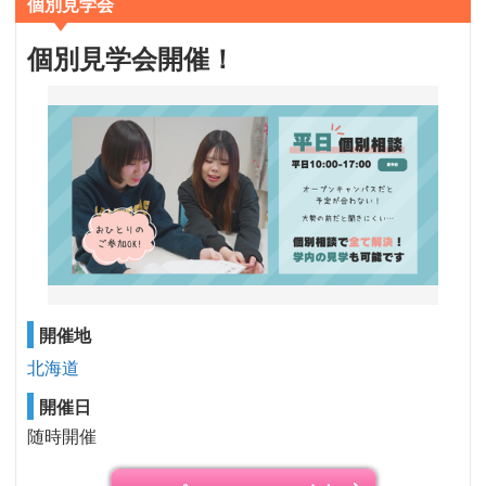
個別見学会
個別見学会開催！
開催地
北海道
開催日
随時開催