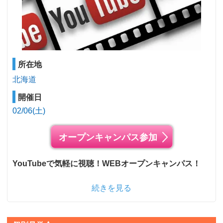
所在地
北海道
開催日
02/06(土)
オープンキャンパス参加
YouTubeで気軽に視聴！WEBオープンキャンパス！
続きを見る