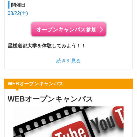
開催日
08/22(土)
オープンキャンパス参加
星槎道都大学を体験してみよう！！
続きを見る
WEBオープンキャンパス
WEBオープンキャンパス