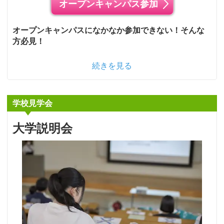
オープンキャンパス参加
オープンキャンパスになかなか参加できない！そんな
方必見！
続きを見る
学校見学会
大学説明会