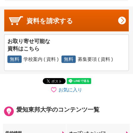
資料を
請求する
お取り寄せ可能な
資料はこちら
無料
学校案内 ( 資料 )
無料
募集要項 ( 資料 )
お気に入り
愛知東邦大学のコンテンツ一覧