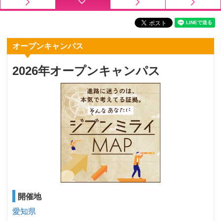
オープンキャンパス
2026年オープンキャンパス
開催地
愛知県