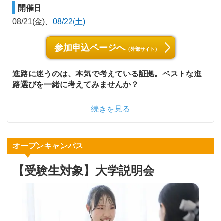
開催日
08/21(金)
08/22(土)
参加申込ページへ
（外部サイト）
進路に迷うのは、本気で考えている証拠。ベストな進
路選びを一緒に考えてみませんか？
続きを見る
オープンキャンパス
【受験生対象】大学説明会