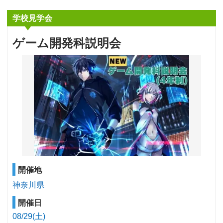
学校見学会
ゲーム開発科説明会
開催地
神奈川県
開催日
08/29(土)