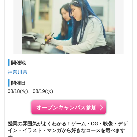
開催地
神奈川県
開催日
08/18(火)
08/19(水)
オープンキャンパス参加
授業の雰囲気がよくわかる！ゲーム・CG・映像・デザ
イン・イラスト・マンガから好きなコースを選べます