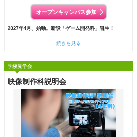
オープンキャンパス参加
2027年4月、始動。新設「ゲーム開発科」誕生！
続きを見る
学校見学会
映像制作科説明会