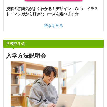
授業の雰囲気がよくわかる！デザイン・Web・イラス
ト・マンガから好きなコースを選べます☆
続きを見る
学校見学会
入学方法説明会