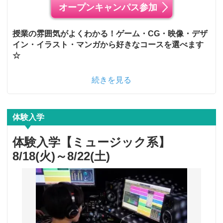
オープンキャンパス参加
授業の雰囲気がよくわかる！ゲーム・CG・映像・デザ
イン・イラスト・マンガから好きなコースを選べます
☆
続きを見る
体験入学
体験入学【ミュージック系】
8/18(火)～8/22(土)