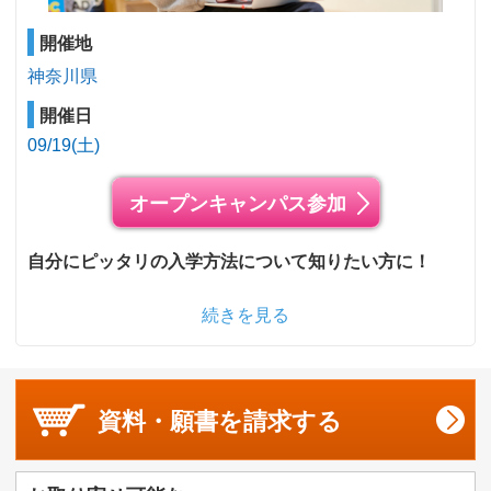
開催地
神奈川県
開催日
09/19(土)
オープンキャンパス参加
自分にピッタリの入学方法について知りたい方に！
続きを見る
資料・願書を
請求する