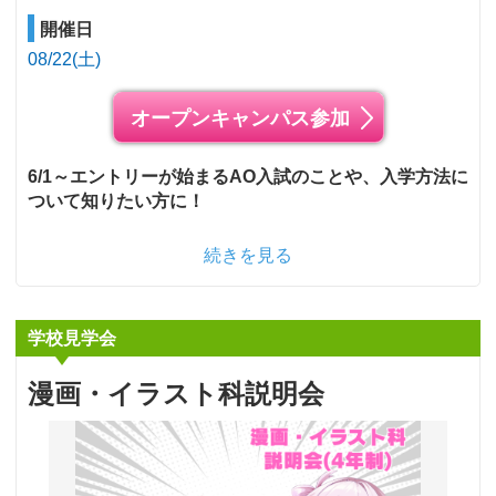
開催日
08/22(土)
オープンキャンパス参加
6/1～エントリーが始まるAO入試のことや、入学方法に
ついて知りたい方に！
続きを見る
学校見学会
漫画・イラスト科説明会