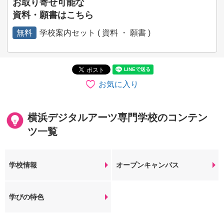
お取り寄せ可能な
資料・願書はこちら
無料
学校案内セット ( 資料 ・ 願書 )
お気に入り
横浜デジタルアーツ専門学校のコンテン
ツ一覧
学校情報
オープンキャンパス
学びの特色