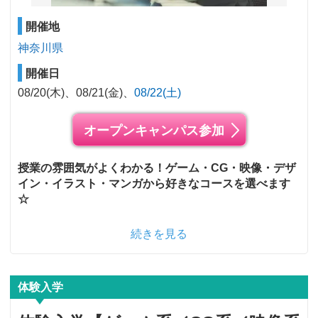
開催地
神奈川県
開催日
08/20(木)
08/21(金)
08/22(土)
オープンキャンパス参加
授業の雰囲気がよくわかる！ゲーム・CG・映像・デザ
イン・イラスト・マンガから好きなコースを選べます
☆
続きを見る
体験入学