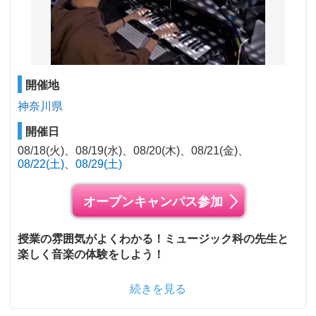
開催地
神奈川県
開催日
08/18(火)
08/19(水)
08/20(木)
08/21(金)
08/22(土)
08/29(土)
オープンキャンパス参加
授業の雰囲気がよくわかる！ミュージック科の先生と
楽しく音楽の体験をしよう！
続きを見る