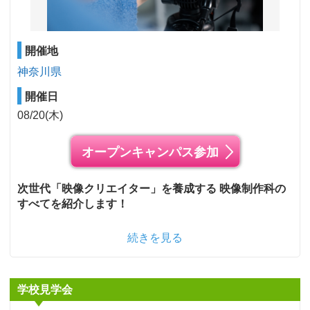
開催地
神奈川県
開催日
08/20(木)
オープンキャンパス参加
次世代「映像クリエイター」を養成する 映像制作科の
すべてを紹介します！
続きを見る
学校見学会