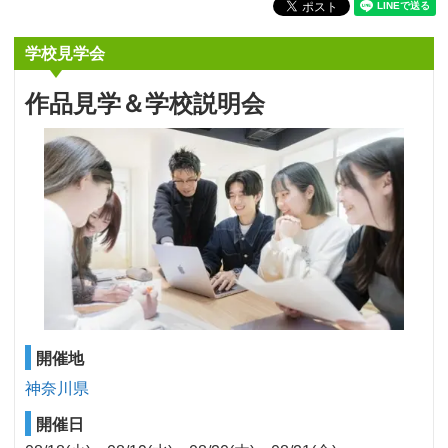
学校見学会
作品見学＆学校説明会
開催地
神奈川県
開催日