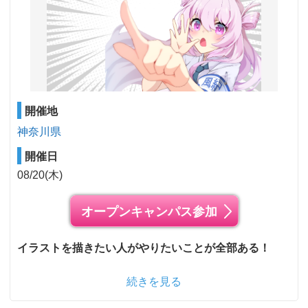
開催地
神奈川県
開催日
08/20(木)
オープンキャンパス参加
イラストを描きたい人がやりたいことが全部ある！
続きを見る