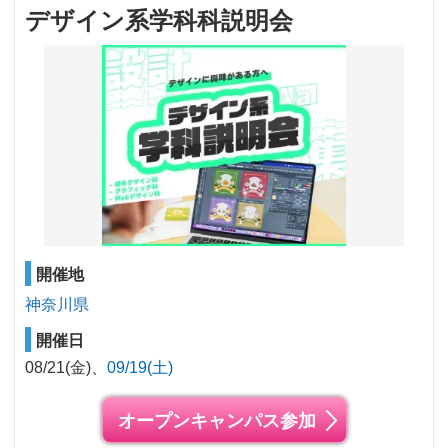
デザイン系学科科説明会
開催地
神奈川県
開催日
08/21(金)
09/19(土)
オープンキャンパス参加