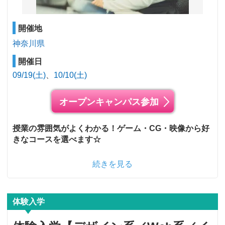
開催地
神奈川県
開催日
09/19(土)
10/10(土)
オープンキャンパス参加
授業の雰囲気がよくわかる！ゲーム・CG・映像から好
きなコースを選べます☆
続きを見る
体験入学