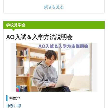
続きを見る
学校見学会
AO入試＆入学方法説明会
開催地
神奈川県