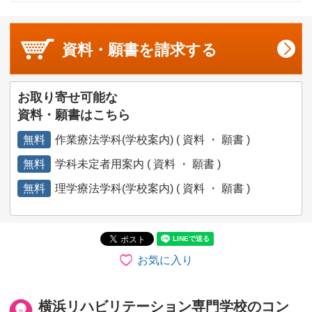
資料・願書を
請求する
お取り寄せ可能な
資料・願書はこちら
無料
作業療法学科(学校案内) ( 資料 ・ 願書 )
無料
学科未定者用案内 ( 資料 ・ 願書 )
無料
理学療法学科(学校案内) ( 資料 ・ 願書 )
お気に入り
横浜リハビリテーション専門学校のコン