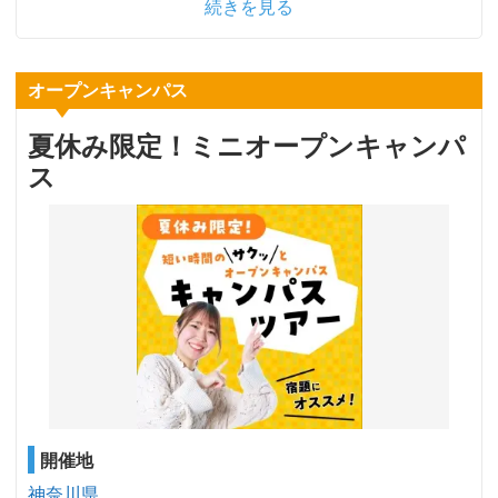
続きを見る
オープンキャンパス
夏休み限定！ミニオープンキャンパ
ス
開催地
神奈川県