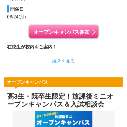
開催日
08/24(月)
オープンキャンパス参加
在校生が校内をご案内！
続きを見る
オープンキャンパス
高3生・既卒生限定！放課後ミニオ
ープンキャンパス＆入試相談会