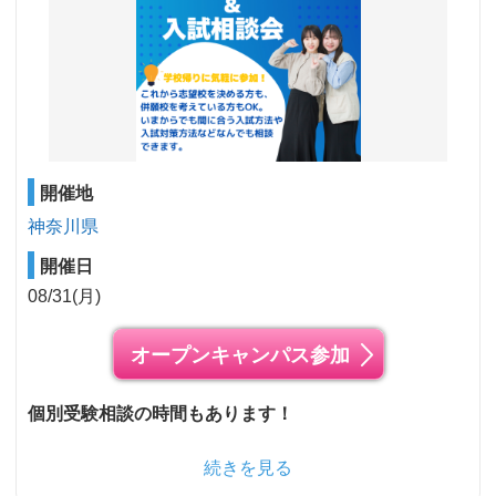
開催地
神奈川県
開催日
08/31(月)
オープンキャンパス参加
個別受験相談の時間もあります！
続きを見る