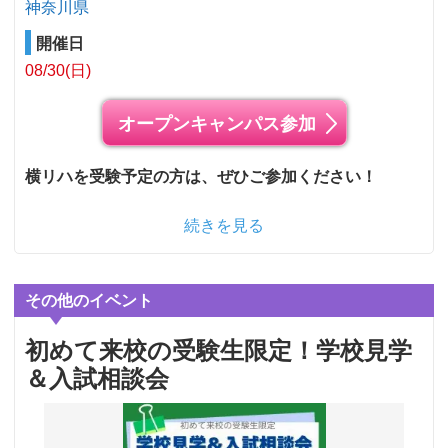
神奈川県
開催日
08/30(日)
オープンキャンパス参加
横リハを受験予定の方は、ぜひご参加ください！
続きを見る
その他のイベント
初めて来校の受験生限定！学校見学
＆入試相談会