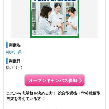
開催地
神奈川県
開催日
08/24(月)
オープンキャンパス参加
これから志望校を決める方！ 総合型選抜・学校推薦型
選抜を考えている方！