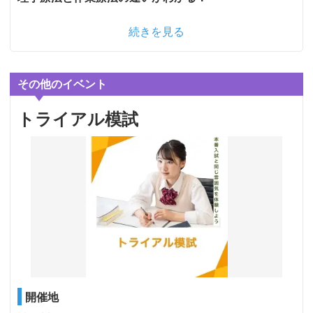
続きを見る
その他のイベント
トライアル模試
開催地