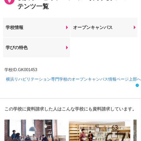
テンツ一覧
学校情報
オープンキャンパス
学びの特色
学校ID.GK001453
横浜リハビリテーション専門学校のオープンキャンパス情報ページ上部へ
この学校に資料請求した人はこんな学校にも資料請求しています。