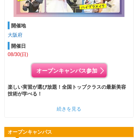
開催地
大阪府
開催日
08/30(日)
オープンキャンパス参加
楽しい実習が選び放題！全国トップクラスの最新美容
技術が学べる！
続きを見る
オープンキャンパス