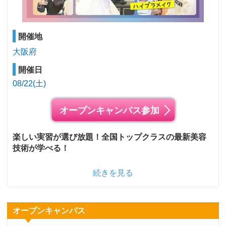
開催地
大阪府
開催日
08/22(土)
オープンキャンパス参加
楽しい実習が選び放題！全国トップクラスの最新美容
技術が学べる！
続きを見る
オープンキャンパス