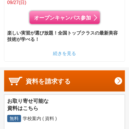
09/27(日)
オープンキャンパス参加
楽しい実習が選び放題！全国トップクラスの最新美容
技術が学べる！
続きを見る
資料を
請求する
お取り寄せ可能な
資料はこちら
無料
学校案内 ( 資料 )