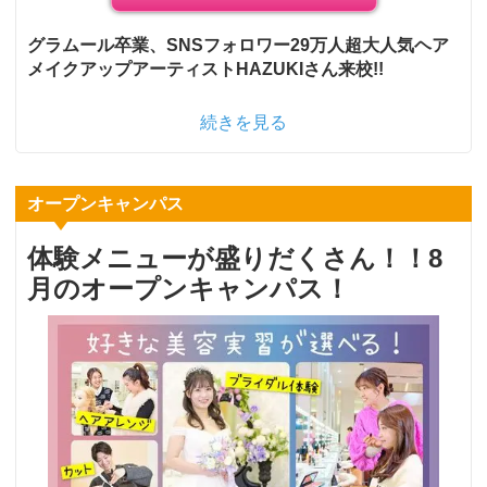
グラムール卒業、SNSフォロワー29万人超大人気ヘア
メイクアップアーティストHAZUKIさん来校!!
続きを見る
オープンキャンパス
体験メニューが盛りだくさん！！8
月のオープンキャンパス！