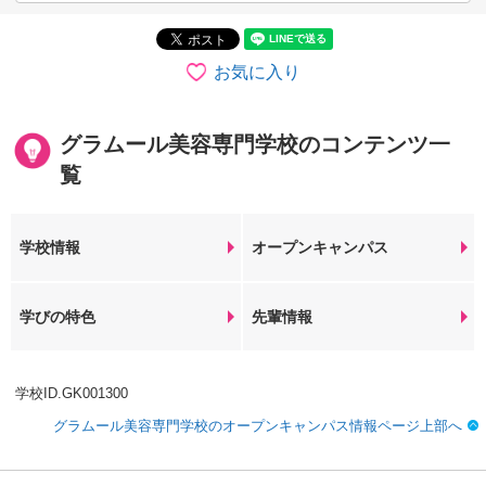
お気に入り
グラムール美容専門学校のコンテンツ一
覧
学校情報
オープンキャンパス
学びの特色
先輩情報
学校ID.GK001300
グラムール美容専門学校のオープンキャンパス情報ページ上部へ