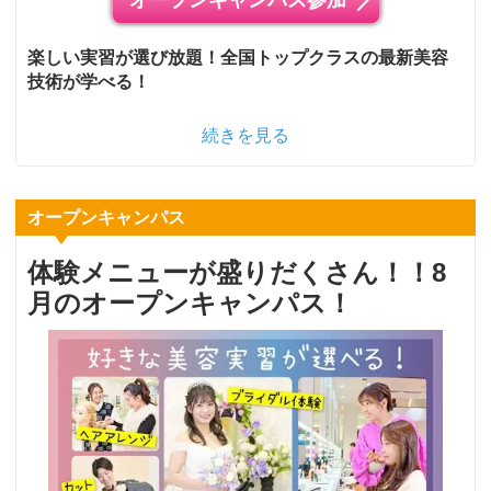
オープンキャンパス参加
楽しい実習が選び放題！全国トップクラスの最新美容
技術が学べる！
続きを見る
オープンキャンパス
体験メニューが盛りだくさん！！8
月のオープンキャンパス！