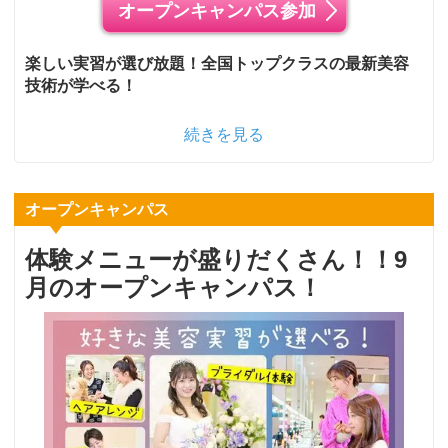
オープンキャンパス参加
楽しい実習が選び放題！全国トップクラスの最新美容
技術が学べる！
続きを見る
オープンキャンパス
体験メニューが盛りだくさん！！9
月のオープンキャンパス！