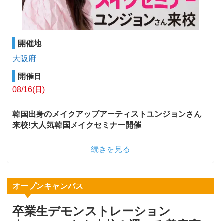
開催地
大阪府
開催日
08/16(日)
韓国出身のメイクアップアーティストユンジョンさん
来校!大人気韓国メイクセミナー開催
続きを見る
オープンキャンパス
卒業生デモンストレーション