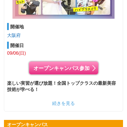
開催地
大阪府
開催日
09/06(日)
オープンキャンパス参加
楽しい実習が選び放題！全国トップクラスの最新美容
技術が学べる！
続きを見る
オープンキャンパス