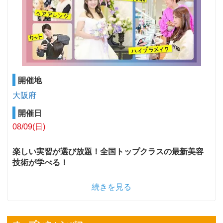
開催地
大阪府
開催日
08/09(日)
楽しい実習が選び放題！全国トップクラスの最新美容
技術が学べる！
続きを見る