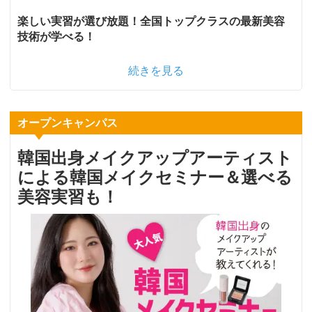
楽しい実習が選び放題！全国トップクラスの最新美容
技術が学べる！
続きを見る
オープンキャンパス
韓国出身メイクアップアーティスト
による韓国メイクセミナー＆選べる
美容実習も！