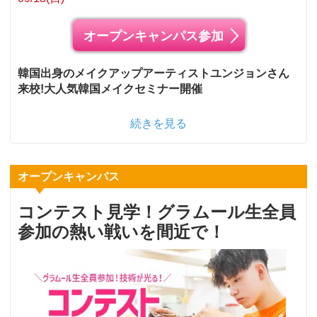
オープンキャンパス参加
韓国出身のメイクアップアーティストユンジョンさん
来校!大人気韓国メイクセミナー開催
続きを見る
オープンキャンパス
コンテスト見学！グラムール生全員
参加の熱い戦いを間近で！