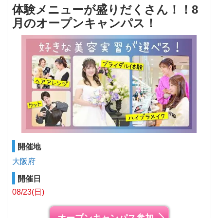
体験メニューが盛りだくさん！！8
月のオープンキャンパス！
開催地
大阪府
開催日
08/23(日)