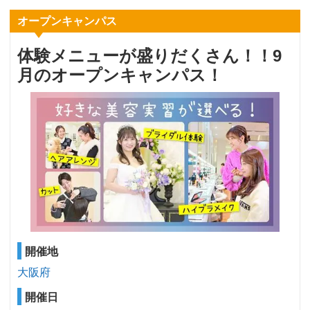
オープンキャンパス
体験メニューが盛りだくさん！！9
月のオープンキャンパス！
開催地
大阪府
開催日