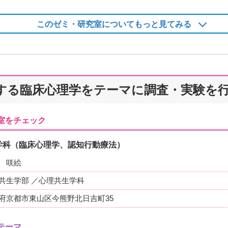
このゼミ・研究室についてもっと見てみる
する臨床心理学をテーマに調査・実験を
室をチェック
学科（臨床心理学、認知行動療法）
 咲絵
共生学部 ／心理共生学科
府京都市東山区今熊野北日吉町35
テーマ