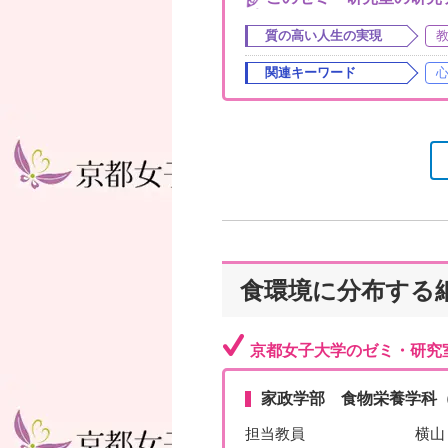
質の高い人生の実現
関連キーワード
食環境に分布する
京都女子大学のゼミ・研究
家政学部 食物栄養学科
担当教員
横山