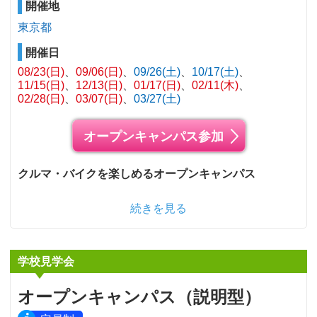
開催地
東京都
開催日
08/23(日)
09/06(日)
09/26(土)
10/17(土)
11/15(日)
12/13(日)
01/17(日)
02/11(木)
02/28(日)
03/07(日)
03/27(土)
オープンキャンパス参加
クルマ・バイクを楽しめるオープンキャンパス
続きを見る
学校見学会
オープンキャンパス（説明型）