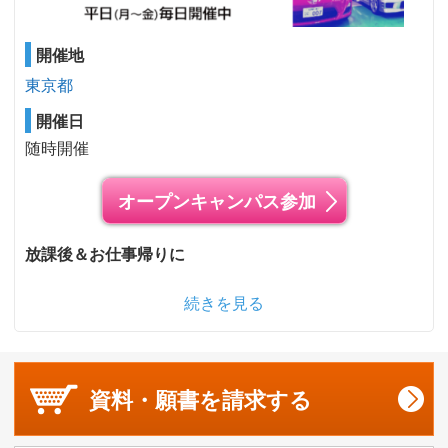
開催地
東京都
開催日
随時開催
オープンキャンパス参加
放課後＆お仕事帰りに
続きを見る
資料・願書を
請求する