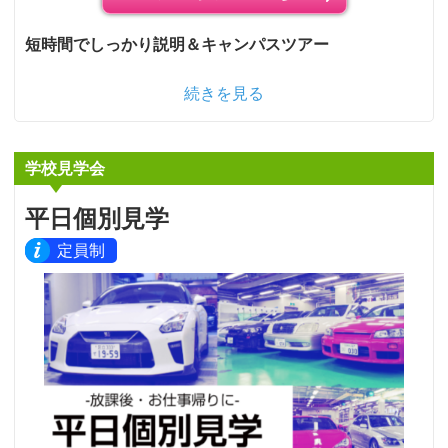
短時間でしっかり説明＆キャンパスツアー
続きを見る
学校見学会
平日個別見学
定員制