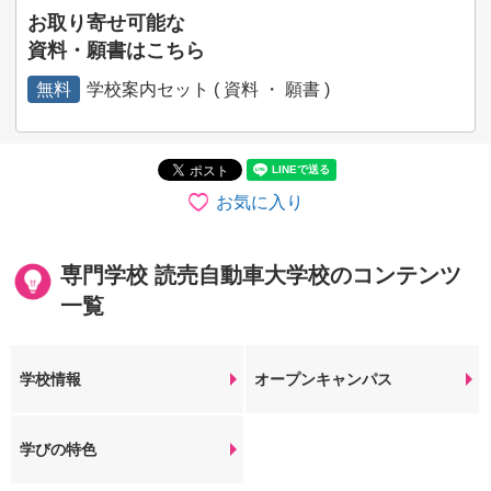
お取り寄せ可能な
資料・願書はこちら
無料
学校案内セット ( 資料 ・ 願書 )
お気に入り
専門学校 読売自動車大学校のコンテンツ
一覧
学校情報
オープンキャンパス
学びの特色