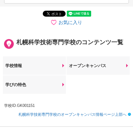
お気に入り
札幌科学技術専門学校のコンテンツ一覧
学校情報
オープンキャンパス
学びの特色
学校ID.GK001151
札幌科学技術専門学校のオープンキャンパス情報ページ上部へ