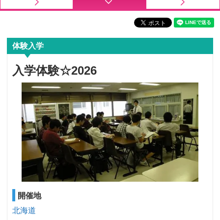
体験入学
入学体験☆2026
開催地
北海道