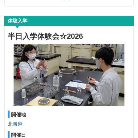
体験入学
半日入学体験会☆2026
開催地
北海道
開催日