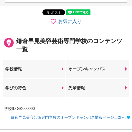
お気に入り
鎌倉早見美容芸術専門学校のコンテンツ
一覧
学校情報
オープンキャンパス
学びの特色
先輩情報
学校ID.GK000990
鎌倉早見美容芸術専門学校のオープンキャンパス情報ページ上部へ