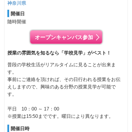
神奈川県
開催日
随時開催
オープンキャンパス参加
授業の雰囲気を知るなら「学校見学」がベスト！
普段の学校生活がリアルタイムに見ることが出来ま
す。
事前にご連絡を頂ければ、その日行われる授業をお伝
えしますので、興味のある分野の授業見学が可能で
す。
平日 10：00 ～ 17：00
※授業は15:50までです。曜日により異なります。
開催日時