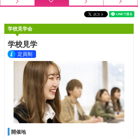
学校見学会
学校見学
定員制
開催地