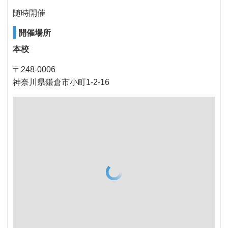
随時開催
開催場所
本校
〒248-0006
神奈川県鎌倉市小町1-2-16