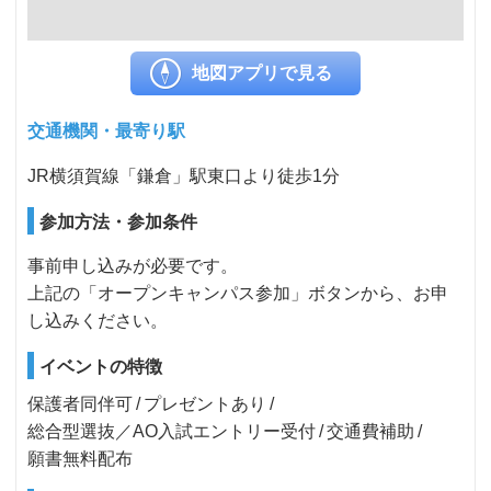
地図アプリで見る
交通機関・最寄り駅
JR横須賀線「鎌倉」駅東口より徒歩1分
参加方法・参加条件
事前申し込みが必要です。
上記の「オープンキャンパス参加」ボタンから、お申
し込みください。
イベントの特徴
保護者同伴可
プレゼントあり
総合型選抜／AO入試エントリー受付
交通費補助
願書無料配布