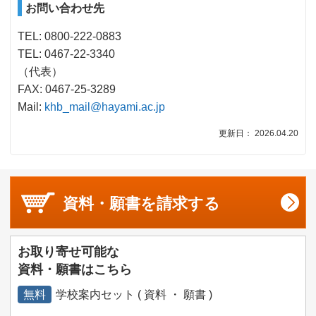
お問い合わせ先
TEL: 0800-222-0883
TEL: 0467-22-3340
（代表）
FAX: 0467-25-3289
Mail:
khb_mail@hayami.ac.jp
更新日： 2026.04.20
資料・願書を
請求する
お取り寄せ可能な
資料・願書はこちら
無料
学校案内セット ( 資料 ・ 願書 )