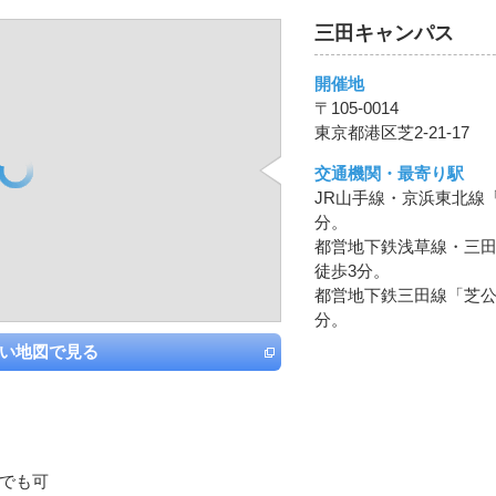
三田キャンパス
開催地
〒105-0014
東京都港区芝2-21-17
交通機関・最寄り駅
JR山手線・京浜東北線
分。
都営地下鉄浅草線・三田
徒歩3分。
都営地下鉄三田線「芝公
分。
い地図で見る
でも可