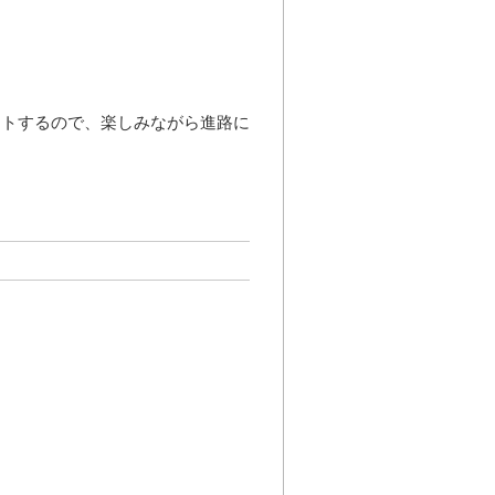
ートするので、楽しみながら進路に