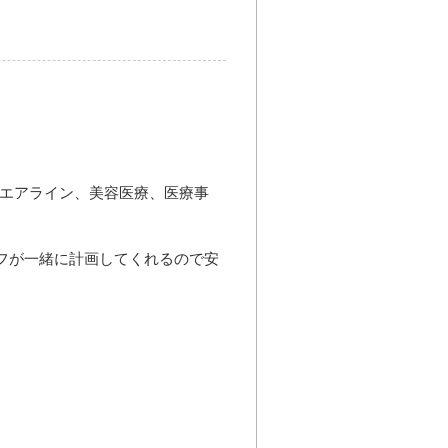
、エアライン、美容医療、医療事
フが一緒に計画してくれるので安