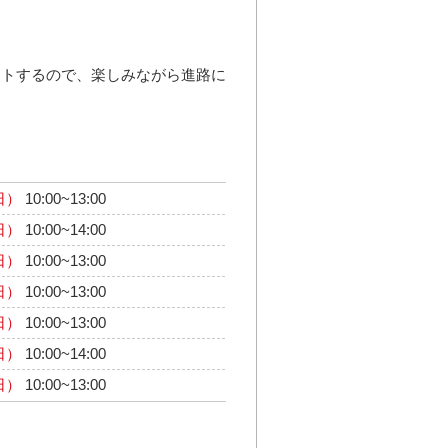
ートするので、楽しみながら進路に
日）
10:00~13:00
日）
10:00~14:00
日）
10:00~13:00
日）
10:00~13:00
日）
10:00~13:00
日）
10:00~14:00
日）
10:00~13:00