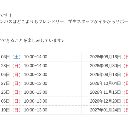
です！
ンパスはどこよりもフレンドリー、学生スタッフがイチからサポ
いできることを楽しみしています♪
月08日
（土）
10:00~14:00
2026年08月16日
（
月23日
（日）
10:00~14:00
2026年08月30日
（
月06日
（日）
10:00~13:00
2026年09月13日
（
月27日
（日）
10:00~13:00
2026年10月04日
（
月25日
（日）
10:00~13:00
2026年11月15日
（
月06日
（日）
10:00~13:00
2026年12月20日
（
月10日
（日）
10:00~13:00
2027年01月24日
（