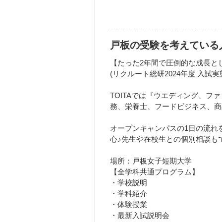
戸板の受験を考えている
【たった2年間で圧倒的な成長と
(リクルート総研2024年度 入試
TOITAでは『ウエディング、
務、栄養士、フードビジネス、商
オープンキャンパスの1日の流れ
心♪先生や在校生との個別相談も
場所：戸板女子短期大学
【全学科共通プログラム】
・学校説明
・学科紹介
・体験授業
・最新入試説明会