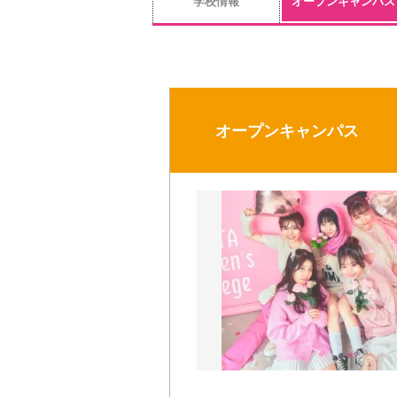
学校情報
オープンキャンパス
オープンキャンパス