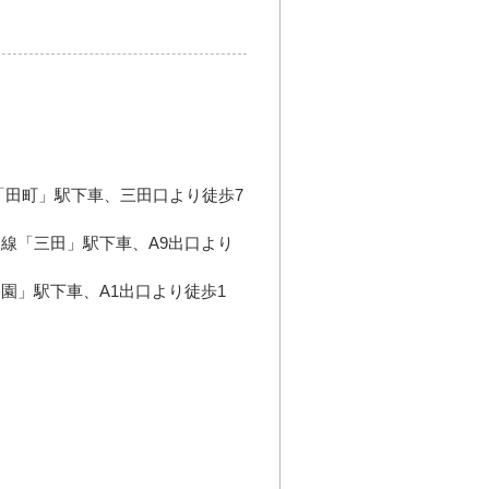
「田町」駅下車、三田口より徒歩7
線「三田」駅下車、A9出口より
園」駅下車、A1出口より徒歩1