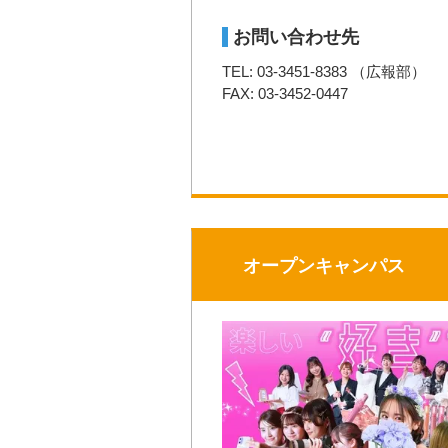
お問い合わせ先
TEL: 03-3451-8383 （広報部）
FAX: 03-3452-0447
オープンキャンパス