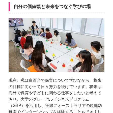
自分の価値観と未来をつなぐ学びの場
現在、私は白百合で保育について学びながら、将来
の目標に向かって日々努力を続けています。将来は
海外で保育や子どもに関わる仕事をしたいと考えて
おり、大学のグローバルビジネスプログラム
（GBP）を活用し、実際にオーストラリアの現地幼
稚園でインターンシップを経験することもできまし