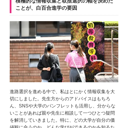
積極的な情報収集と取捨選択の軸を決めた
ことが、白百合進学の要因
進路選択を進める中で、私はとにかく情報収集を大
切にしました。先生方からのアドバイスはもちろ
ん、SNSや大学のパンフレットも活用し、分からな
いことがあれば親や先生に相談して一つひとつ疑問
を解消していきました。特に、どの大学が自分の価
値観に合うのか、どんな学びができるのかを知るた