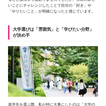
いことにチャレンジしたことで自分の「好き」や
「やりたいこと」が明確になったと感じています。
大学選びは「雰囲気」と「学びたい分野」
が決め手
進学先を選ぶ際、私が特に大事にしたのは「大学の