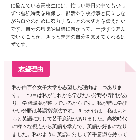
に悩んでいる高校生には、忙しい毎日の中でも少し
ずつ勉強時間を確保し、部活や学校行事と両立しな
がら自分のために努力することの大切さを伝えたい
です。自分の興味や目標に向かって、一歩ずつ進ん
でいくことが、きっと未来の自分を支えてくれるは
ずです。
志望理由
私が白百合女子大学を志望した理由は二つありま
す。一つ目は私がこれから学びたい分野や専門があ
り、学習環境が整っているからです。私が特に学び
たい分野は英語指導法です。きっかけは、私はもと
もと英語に対して苦手意識がありました。高校時代
に様々な視点から英語を学んで、英語が好きになり
ました。私のように英語に対して苦手意識を持って