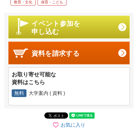
教育・文化
保育・こども
イベント参加を
申し込む
資料を
請求する
お取り寄せ可能な
資料はこちら
無料
大学案内 ( 資料 )
お気に入り