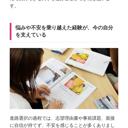
す。
悩みや不安を乗り越えた経験が、今の自分
を支えている
進路選択の過程では、志望理由書や事前課題、面接
に自信が持てず、不安を感じることが多くありまし