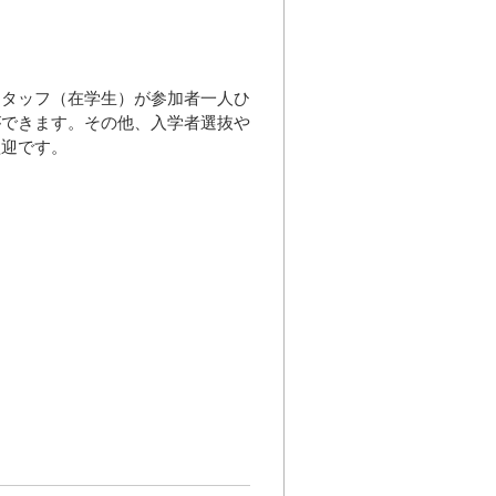
スタッフ（在学生）が参加者一人ひ
ができます。その他、入学者選抜や
歓迎です。