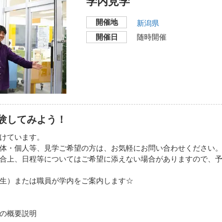
学内見学
開催地
新潟県
開催日
随時開催
験してみよう！
けています。
体・個人等、見学ご希望の方は、お気軽にお問い合わせください
合上、日程等についてはご希望に添えない場合がありますので、
生）または職員が学内をご案内します☆
の概要説明