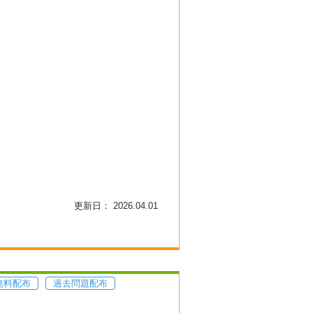
更新日： 2026.04.01
無料配布
過去問題配布