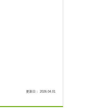
更新日： 2026.04.01