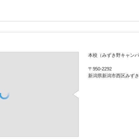
本校（みずき野キャン
〒950-2292
新潟県新潟市西区みずき