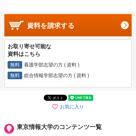
資料を
請求する
お取り寄せ可能な
資料はこちら
無料
看護学部志望の方 ( 資料 )
無料
総合情報学部志望の方 ( 資料 )
お気に入り
東京情報大学のコンテンツ一覧