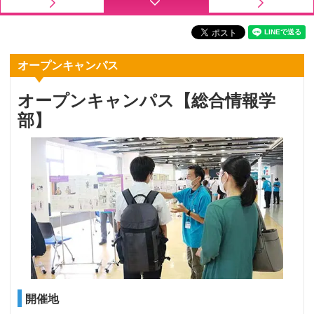
オープンキャンパス
オープンキャンパス【総合情報学
部】
開催地