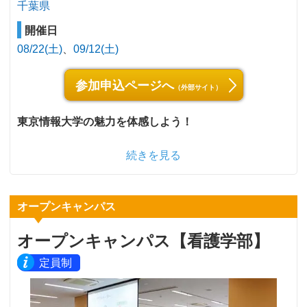
千葉県
開催日
08/22(土)
09/12(土)
参加申込ページへ
（外部サイト）
東京情報大学の魅力を体感しよう！
続きを見る
オープンキャンパス
オープンキャンパス【看護学部】
定員制