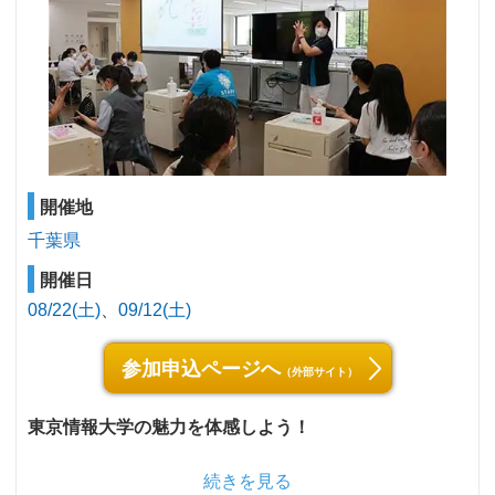
開催地
千葉県
開催日
08/22(土)
09/12(土)
参加申込ページへ
（外部サイト）
東京情報大学の魅力を体感しよう！
続きを見る