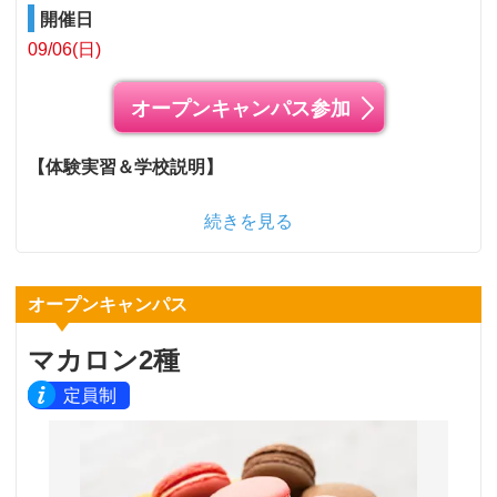
開催日
09/06(日)
オープンキャンパス参加
【体験実習＆学校説明】
続きを見る
オープンキャンパス
マカロン2種
定員制