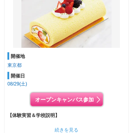
開催地
東京都
開催日
08/29(土)
オープンキャンパス参加
【体験実習＆学校説明】
続きを見る