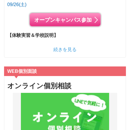
09/26(土)
オープンキャンパス参加
【体験実習＆学校説明】
続きを見る
WEB個別面談
オンライン個別相談