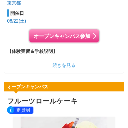
東京都
開催日
08/22(土)
オープンキャンパス参加
【体験実習＆学校説明】
続きを見る
オープンキャンパス
フルーツロールケーキ
定員制