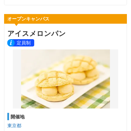
オープンキャンパス
アイスメロンパン
定員制
開催地
東京都