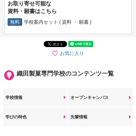
お取り寄せ可能な
資料・願書はこちら
無料
学校案内セット ( 資料 ・ 願書 )
お気に入り
織田製菓専門学校のコンテンツ一覧
学校情報
オープンキャンパス
学びの特色
先輩情報